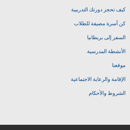
كيف تحجز دورتك التدريبية
كن أسرة مضيفة للطلاب
السفر إلى بريطانيا
الأنشطة المدرسية
موقعنا
الإقامة والرعاية الاجتماعية
الشروط والأحكام