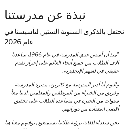
نبذة عن مدرستنا
نحتفل بالذكرى السنوية الستين لتأسيسنا في
عام 2026
"منذ أن أسس جدي المدرسة في عام 1966، ساعدنا
آلاف الطلاب من جميع أنحاء العالم على إحراز تقدم
حقيقي في لغتهم الإنجليزية.
واليوم أنا أدير المدرسة مع كاثرين، مديرة المدرسة،
وفريق من الخبراء من الموظفين والمعلمين. لدينا معاً
سنوات من الخبرة في مساعدة الطلاب على تحقيق
أقصى استفادة من دوراتهم.
نحن سعداء للغاية برؤية طلابنا يستمتعون بوقتهم معنا هنا