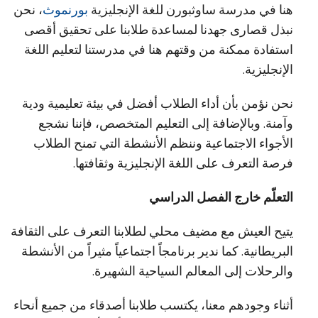
هنا في مدرسة ساوثبورن للغة الإنجليزية
بورنموث
، نحن
نبذل قصارى جهدنا لمساعدة طلابنا على تحقيق أقصى
استفادة ممكنة من وقتهم هنا في مدرستنا لتعليم اللغة
الإنجليزية.
نحن نؤمن بأن أداء الطلاب أفضل في بيئة تعليمية ودية
وآمنة. وبالإضافة إلى التعليم المتخصص، فإننا نشجع
الأجواء الاجتماعية وننظم الأنشطة التي تمنح الطلاب
فرصة التعرف على اللغة الإنجليزية وثقافتها.
التعلّم خارج الفصل الدراسي
يتيح العيش مع مضيف محلي لطلابنا التعرف على الثقافة
البريطانية. كما ندير برنامجاً اجتماعياً مثيراً من الأنشطة
والرحلات إلى المعالم السياحية الشهيرة.
أثناء وجودهم معنا، يكتسب طلابنا أصدقاء من جميع أنحاء