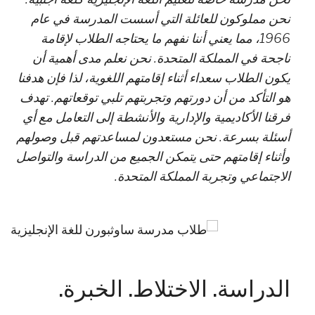
نحن مملوكون للعائلة التي أسست المدرسة في عام
1966، مما يعني أننا نفهم ما يحتاجه الطلاب لإقامة
ناجحة في المملكة المتحدة. نحن نعلم مدى أهمية أن
يكون الطلاب سعداء أثناء إقامتهم اللغوية، لذا فإن هدفنا
هو التأكد من أن دورتهم وتجربتهم تلبي توقعاتهم. تهدف
فرقنا الأكاديمية والإدارية والأنشطة إلى التعامل مع أي
أسئلة بسرعة. نحن مستعدون لمساعدتهم قبل وصولهم
وأثناء إقامتهم حتى يتمكن الجميع من الدراسة والتواصل
الاجتماعي وتجربة المملكة المتحدة.
الدراسة. الاختلاط. الخبرة.