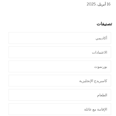
16 أبريل، 2025
تصنيفات
أكاديمي
الاعتمادات
بورنموث
كامبريدج الإنجليزية
الطعام
الإقامة مع عائلة