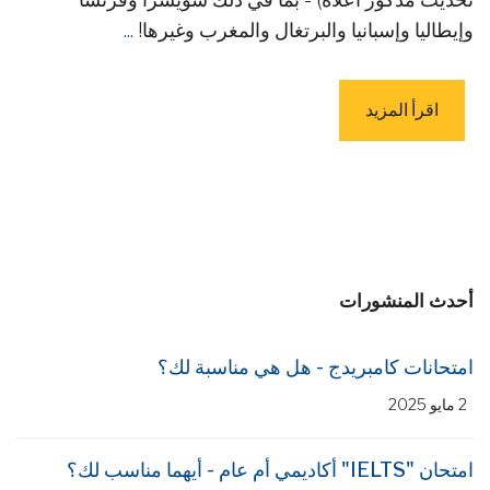
وإيطاليا وإسبانيا والبرتغال والمغرب وغيرها!
...
اقرأ المزيد
أحدث المنشورات
امتحانات كامبريدج - هل هي مناسبة لك؟
2 مايو 2025
امتحان "IELTS" أكاديمي أم عام - أيهما مناسب لك؟