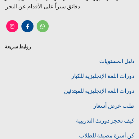
دقائق سيراً على الأقدام عن البحر.
روابط سريعة
دليل المستويات
دورات اللغة الإنجليزية للكبار
دورات اللغة الإنجليزية للمبتدئين
طلب عرض أسعار
كيف تحجز دورتك التدريبية
كن أسرة مضيفة للطلاب