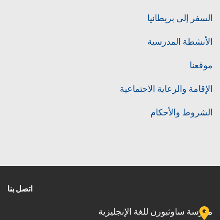
السفر إلى بريطانيا
الأنشطة المدرسية
موقعنا
الإقامة والرعاية الاجتماعية
الشروط والأحكام
اتصل بنا
مدرسة ساوثبورن للغة الإنجليزية