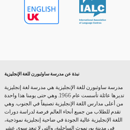
نبذة عن مدرسة ساوثبورن للغة الإنجليزية
مدرسة ساوثبورن للغة الإنجليزية هي مدرسة لغة إنجليزية
تديرها عائلة تأسست عام 1966. وهي حتى يومنا هذا واحدة
من أعلى مدارس اللغة الإنجليزية تصنيفاً في الجنوب. وهي
تقدم للطلاب من جميع أنحاء العالم فرصة لدراسة دورات
اللغة الإنجليزية عالية الجودة في ضاحية إنجليزية نموذجية،
في مدينة بورنموث الساحلية، والتي لا تبعد سوى عشر