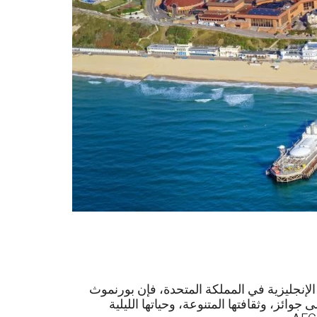
لإنجليزية في المملكة المتحدة، فإن بورنموث
جوائز، وثقافتها المتنوعة، وحياتها الليلية