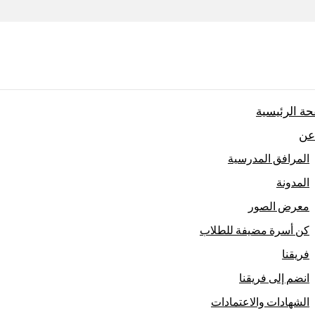
ة الرئيسية
عن
المرافق المدرسية
المدونة
معرض الصور
كن أسرة مضيفة للطلاب
فريقنا
انضم إلى فريقنا
الشهادات والاعتمادات