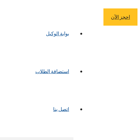
احجز الآن
بوابة الوكيل
استضافة الطلاب
اتصل بنا