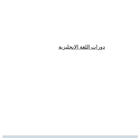
دورات اللغة الإنجليزية