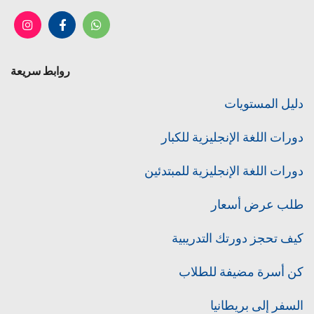
روابط سريعة
دليل المستويات
دورات اللغة الإنجليزية للكبار
دورات اللغة الإنجليزية للمبتدئين
طلب عرض أسعار
كيف تحجز دورتك التدريبية
كن أسرة مضيفة للطلاب
السفر إلى بريطانيا