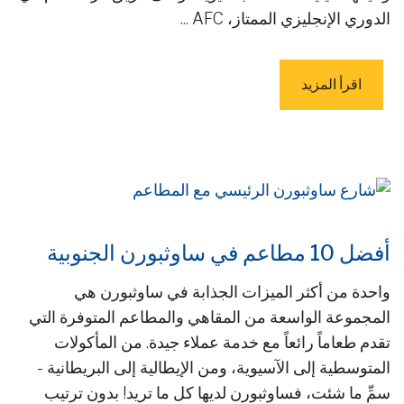
الدوري الإنجليزي الممتاز، AFC
...
اقرأ المزيد
أفضل 10 مطاعم في ساوثبورن الجنوبية
واحدة من أكثر الميزات الجذابة في ساوثبورن هي
المجموعة الواسعة من المقاهي والمطاعم المتوفرة التي
تقدم طعاماً رائعاً مع خدمة عملاء جيدة. من المأكولات
المتوسطية إلى الآسيوية، ومن الإيطالية إلى البريطانية -
سمِّ ما شئت، فساوثبورن لديها كل ما تريد! بدون ترتيب