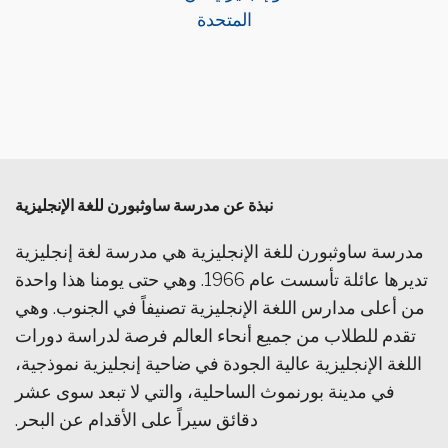
نبذة عن مدرسة ساوثبورن للغة الإنجليزية
مدرسة ساوثبورن للغة الإنجليزية هي مدرسة لغة إنجليزية
تديرها عائلة تأسست عام 1966. وهي حتى يومنا هذا واحدة
من أعلى مدارس اللغة الإنجليزية تصنيفاً في الجنوب. وهي
تقدم للطلاب من جميع أنحاء العالم فرصة لدراسة دورات
اللغة الإنجليزية عالية الجودة في ضاحية إنجليزية نموذجية،
في مدينة بورنموث الساحلية، والتي لا تبعد سوى عشر
دقائق سيراً على الأقدام عن البحر.