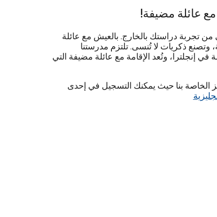
مع عائلة مضيفة!
من تجربة دراستك بالخارج. بالعيش مع عائلة
 وتصنع ذكريات لا تُنسى. تلتزم مدرستنا
 في إنجلترا، وتُعد الإقامة مع عائلة مضيفة التي
جز الخاصة بنا حيث يمكنك التسجيل في إحدى
جليزية