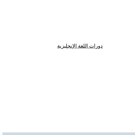
دورات اللغة الإنجليزية