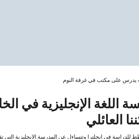
ة اللغة الإنجليزية في الخار
ا العائلي
 للدراسة في إنجلترا وتتساءل عن المدرسة الإنجليزية التي 