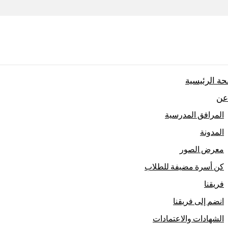
ة الرئيسية
عن
المرافق المدرسية
المدونة
معرض الصور
كن أسرة مضيفة للطلاب
فريقنا
انضم إلى فريقنا
الشهادات والاعتمادات