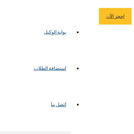
احجز الآن
بوابة الوكيل
استضافة الطلاب
اتصل بنا