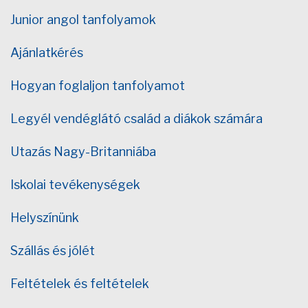
Junior angol tanfolyamok
Ajánlatkérés
Hogyan foglaljon tanfolyamot
Legyél vendéglátó család a diákok számára
Utazás Nagy-Britanniába
Iskolai tevékenységek
Helyszínünk
Szállás és jólét
Feltételek és feltételek