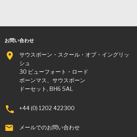
お問い合わせ
サウスボーン・スクール・オブ・イングリッ
シュ
30 ビューフォート・ロード
ボーンマス、サウスボーン
ドーセット, BH6 5AL
+44 (0) 1202 422300
メールでのお問い合わせ