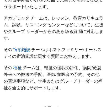
うサポートいたします。
アカデミック チームは、レッスン、教育カリキュラ
ム、試験、リスニング センターなどについて、生徒
やグループ リーダーからのあらゆる質問に対応しま
す。
その
宿泊施設
チームはホストファミリー/ホームス
テイの宿泊施設に関する質問にお答えします。
その
福祉
チームは、軽度の怪我の評価、病院/救急
外来への搬送の手配、医師/歯医者の予約、その他
の関連事項など、学生またはグループリーダーの福
祉を全面的にサポートします。