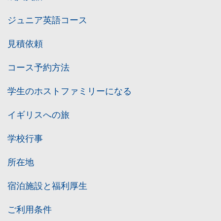
ジュニア英語コース
見積依頼
コース予約方法
学生のホストファミリーになる
イギリスへの旅
学校行事
所在地
宿泊施設と福利厚生
ご利用条件