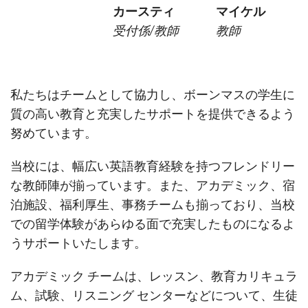
カースティ
マイケル
受付係/教師
教師
私たちはチームとして協力し、ボーンマスの学生に
質の高い教育と充実したサポートを提供できるよう
努めています。
当校には、幅広い英語教育経験を持つフレンドリー
な教師陣が揃っています。また、アカデミック、宿
泊施設、福利厚生、事務チームも揃っており、当校
での留学体験があらゆる面で充実したものになるよ
うサポートいたします。
アカデミック チームは、レッスン、教育カリキュラ
ム、試験、リスニング センターなどについて、生徒