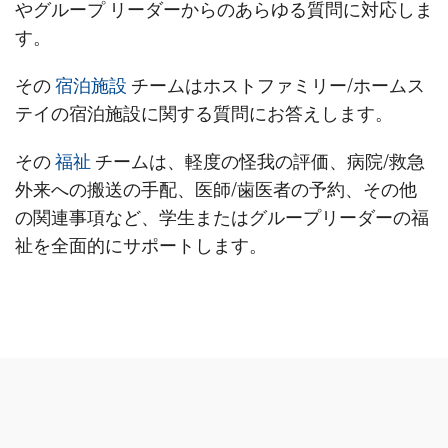
やグループ リーダーからのあらゆる質問に対応しま
す。
その
宿泊施設
チームはホストファミリー/ホームス
テイの宿泊施設に関する質問にお答えします。
その
福祉
チームは、軽度の怪我の評価、病院/救急
外来への搬送の手配、医師/歯医者の予約、その他
の関連事項など、学生またはグループリーダーの福
祉を全面的にサポートします。