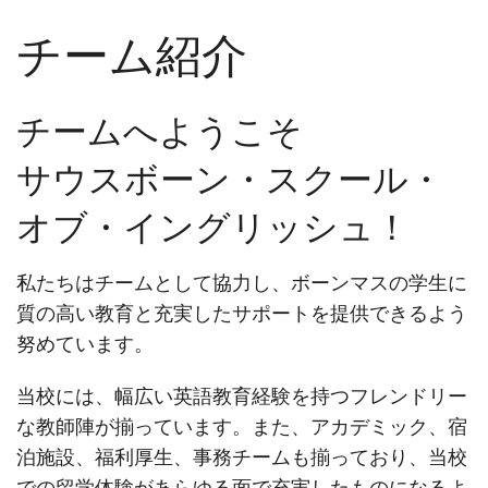
チーム紹介
チームへようこそ
サウスボーン・スクール・
オブ・イングリッシュ！
私たちはチームとして協力し、ボーンマスの学生に
質の高い教育と充実したサポートを提供できるよう
努めています。
当校には、幅広い英語教育経験を持つフレンドリー
な教師陣が揃っています。また、アカデミック、宿
泊施設、福利厚生、事務チームも揃っており、当校
での留学体験があらゆる面で充実したものになるよ