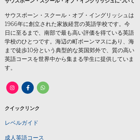
サウスボーン・スクール・オブ・イングリッシュについて
サウスボーン・スクール・オブ・イングリッシュは
1966年に創立された家族経営の英語学校です。今
日に至るまで、南部で最も高い評価を得ている英語
学校のひとつです。海辺の町ボーンマスにあり、海
まで徒歩10分という典型的な英国郊外で、質の高い
英語コースを世界中から集まる学生に提供していま
す。
クイックリンク
レベルガイド
成人英語コース