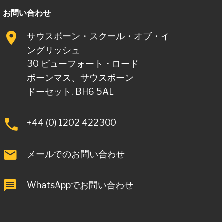
お問い合わせ
サウスボーン・スクール・オブ・イ
ングリッシュ
30 ビューフォート・ロード
ボーンマス、サウスボーン
ドーセット, BH6 5AL
+44 (0) 1202 422300
メールでのお問い合わせ
WhatsAppでお問い合わせ