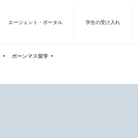
エージェント・ポータル
学生の受け入れ
ス
ボーンマス留学