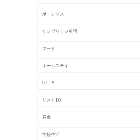
ボーンマス
ケンブリッジ英語
フード
ホームステイ
IELTS
リスト10
昼食
学校生活