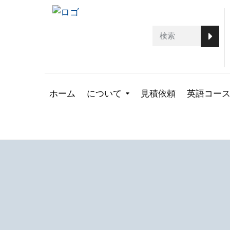
ホーム
について
見積依頼
英語コー