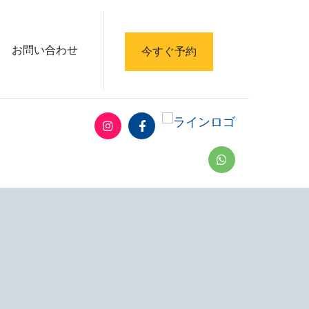
お問い合わせ
今すぐ予約