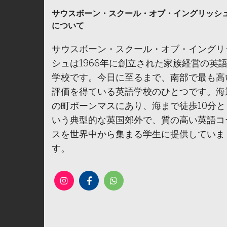
サウスボーン・スクール・オブ・イングリッシ
について
サウスボーン・スクール・オブ・イングリ
シュは1966年に創立された家族経営の英
学校です。今日に至るまで、南部で最も高
評価を得ている英語学校のひとつです。海
の町ボーンマスにあり、海まで徒歩10分と
いう典型的な英国郊外で、質の高い英語コ
スを世界中から集まる学生に提供していま
す。