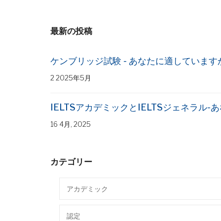
最新の投稿
ケンブリッジ試験 - あなたに適しています
2 2025年5月
IELTSアカデミックとIELTSジェネラル
16 4月, 2025
カテゴリー
アカデミック
認定