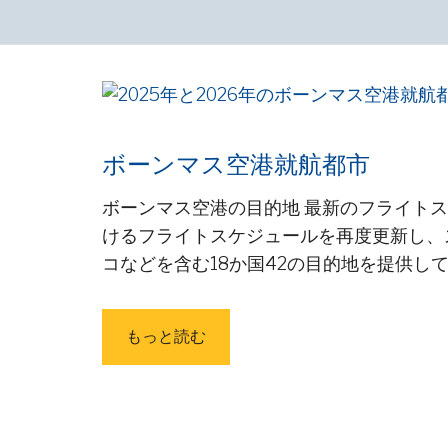
ボーンマス空港就航都市
ボーンマス空港の目的地 最新のフライトスケ
けるフライトスケジュールを再度更新し、
コなどを含む18か国42の目的地を提供
もっと読む