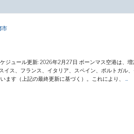
ジュール更新: 2026年2月27日 ボーンマス空港は、
スイス、フランス、イタリア、スペイン、ポルトガル、
しています（上記の最終更新に基づく）。これにより、
...