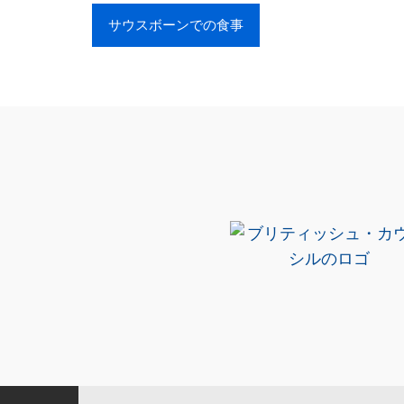
サウスボーンでの食事