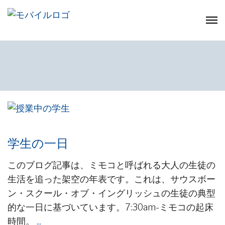
学生の一日
このブログ記事は、ミモコと呼ばれる大人の生徒の
生活を追った架空の年表です。これは、サウスボー
ン・スクール・オブ・イングリッシュの生徒の典型
的な一日に基づいています。7:30am-ミモコの起床
時間。
...