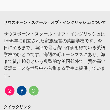
サウスボーン・スクール・オブ・イングリッシュについて
サウスボーン・スクール・オブ・イングリッシュは
1966年に創立された家族経営の英語学校です。今
日に至るまで、南部で最も高い評価を得ている英語
学校のひとつです。海辺の町ボーンマスにあり、海
まで徒歩10分という典型的な英国郊外で、質の高い
英語コースを世界中から集まる学生に提供していま
す。
クイックリンク