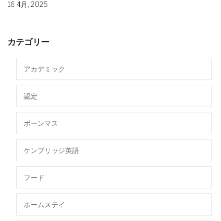
16 4月, 2025
カテゴリー
アカデミック
認定
ボーンマス
ケンブリッジ英語
フード
ホームステイ