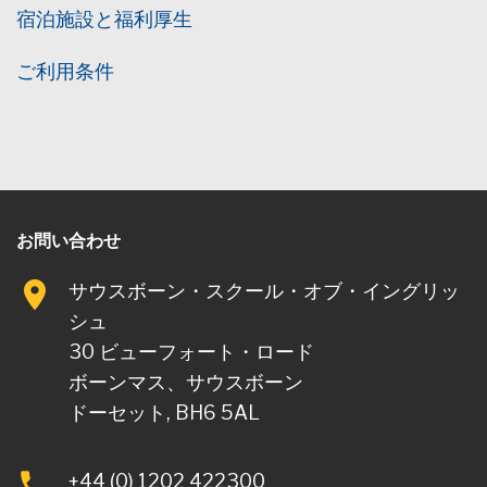
宿泊施設と福利厚生
ご利用条件
お問い合わせ
サウスボーン・スクール・オブ・イングリッ
シュ
30 ビューフォート・ロード
ボーンマス、サウスボーン
ドーセット, BH6 5AL
+44 (0) 1202 422300