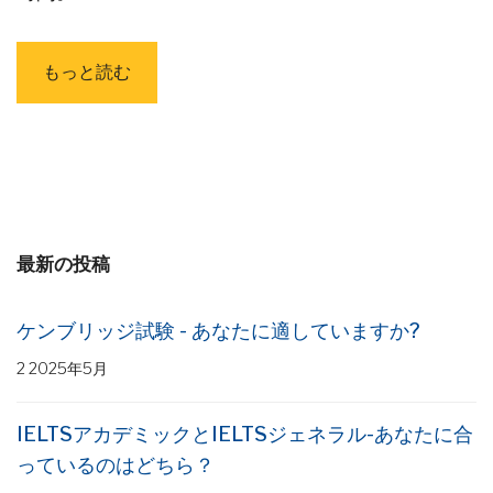
もっと読む
最新の投稿
ケンブリッジ試験 - あなたに適していますか?
2 2025年5月
IELTSアカデミックとIELTSジェネラル-あなたに合
っているのはどちら？