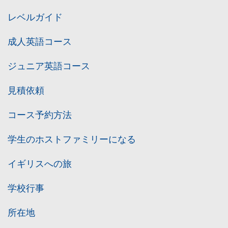
レベルガイド
成人英語コース
ジュニア英語コース
見積依頼
コース予約方法
学生のホストファミリーになる
イギリスへの旅
学校行事
所在地