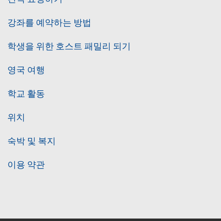
강좌를 예약하는 방법
학생을 위한 호스트 패밀리 되기
영국 여행
학교 활동
위치
숙박 및 복지
이용 약관