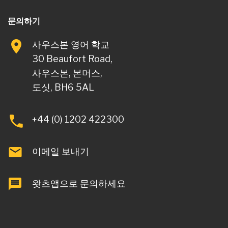
문의하기
사우스본 영어 학교
30 Beaufort Road,
사우스본, 본머스,
도싯, BH6 5AL
+44 (0) 1202 422300
이메일 보내기
왓츠앱으로 문의하세요