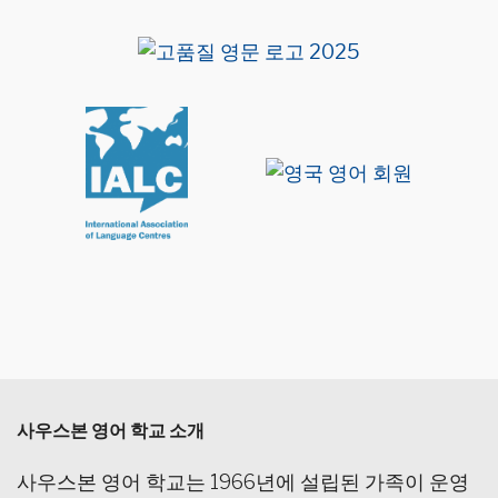
사우스본 영어 학교 소개
사우스본 영어 학교는 1966년에 설립된 가족이 운영