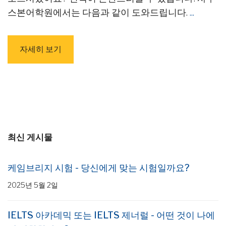
스본어학원에서는 다음과 같이 도와드립니다.
...
자세히 보기
최신 게시물
케임브리지 시험 - 당신에게 맞는 시험일까요?
2025년 5월 2일
IELTS 아카데믹 또는 IELTS 제너럴 - 어떤 것이 나에