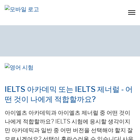
IELTS 아카데믹 또는 IELTS 제너럴 - 어
떤 것이 나에게 적합할까요?
아이엘츠 아카데믹과 아이엘츠 제너럴 중 어떤 것이
나에게 적합할까요? IELTS 시험에 응시할 생각이지
만 아카데믹과 일반 중 어떤 버전을 선택해야 할지 잘
모르시겠어요? 선택이 혼란스러울 수 있습니다! 사우