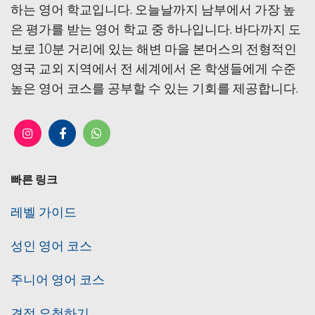
하는 영어 학교입니다. 오늘날까지 남부에서 가장 높
은 평가를 받는 영어 학교 중 하나입니다. 바다까지 도
보로 10분 거리에 있는 해변 마을 본머스의 전형적인
영국 교외 지역에서 전 세계에서 온 학생들에게 수준
높은 영어 코스를 공부할 수 있는 기회를 제공합니다.
빠른 링크
레벨 가이드
성인 영어 코스
주니어 영어 코스
견적 요청하기