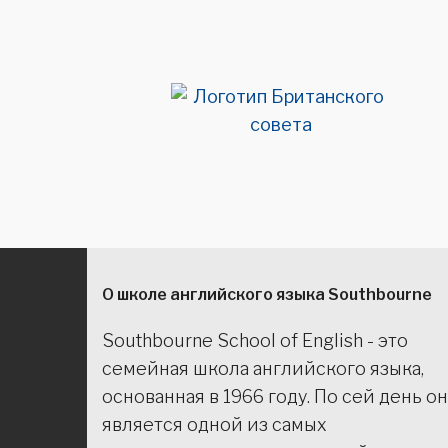
О школе английского языка Southbourne
Southbourne School of English - это
семейная школа английского языка,
основанная в 1966 году. По сей день он
является одной из самых