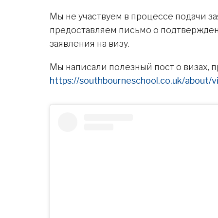
Мы не участвуем в процессе подачи за
предоставляем письмо о подтвержден
заявления на визу.
Мы написали полезный пост о визах, п
https://southbourneschool.co.uk/about/v