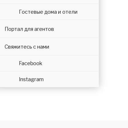
Гостевые дома и отели
Портал для агентов
Свяжитесь с нами
Facebook
Instagram