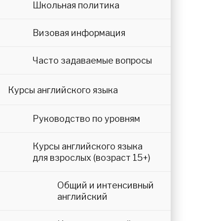
Школьная политика
Визовая информация
Часто задаваемые вопросы
Курсы английского языка
Руководство по уровням
Курсы английского языка
для взрослых (возраст 15+)
Общий и интенсивный
английский