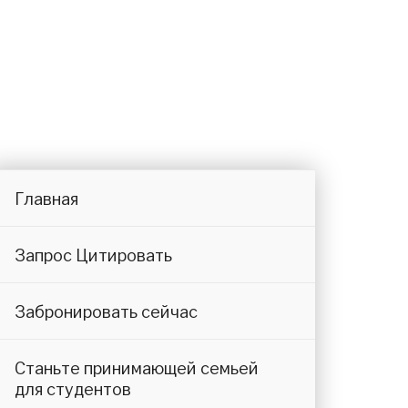
Главная
Запрос Цитировать
Забронировать сейчас
Станьте принимающей семьей
для студентов