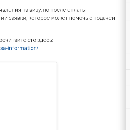
явления на визу, но после оплаты
ии заявки, которое может помочь с подачей
рочитайте его здесь:
isa-information/