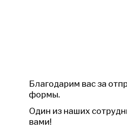
Благодарим вас за отп
формы.
Один из наших сотрудн
вами!