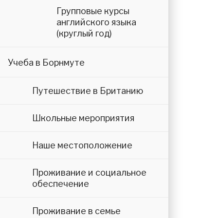
Групповые курсы
английского языка
(круглый год)
Учеба в Борнмуте
Путешествие в Британию
Школьные мероприятия
Наше местоположение
Проживание и социальное
обеспечение
Проживание в семье