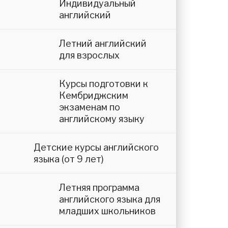
Индивидуальный
английский
Летний английский
для взрослых
Курсы подготовки к
Кембриджским
экзаменам по
английскому языку
Детские курсы английского
языка (от 9 лет)
Летняя программа
английского языка для
младших школьников