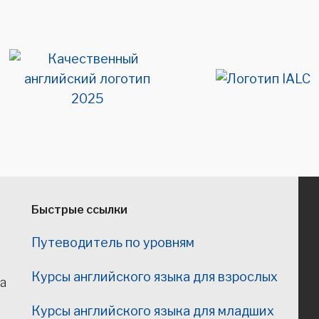
Быстрые ссылки
Путеводитель по уровням
Курсы английского языка для взрослых
а
Курсы английского языка для младших