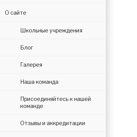
О сайте
Школьные учреждения
Блог
Галерея
Наша команда
Присоединяйтесь к нашей
команде
Отзывы и аккредитации