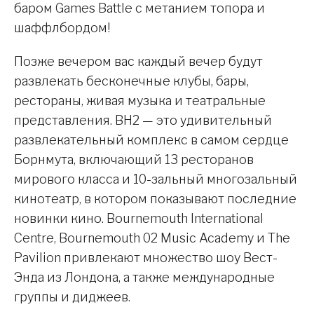
баром Games Battle с метанием топора и
шаффлбордом!
Позже вечером вас каждый вечер будут
развлекать бесконечные клубы, бары,
рестораны, живая музыка и театральные
представления. BH2 — это удивительный
развлекательный комплекс в самом сердце
Борнмута, включающий 13 ресторанов
мирового класса и 10-зальный многозальный
кинотеатр, в котором показывают последние
новинки кино. Bournemouth International
Centre, Bournemouth 02 Music Academy и The
Pavilion привлекают множество шоу Вест-
Энда из Лондона, а также международные
группы и диджеев.