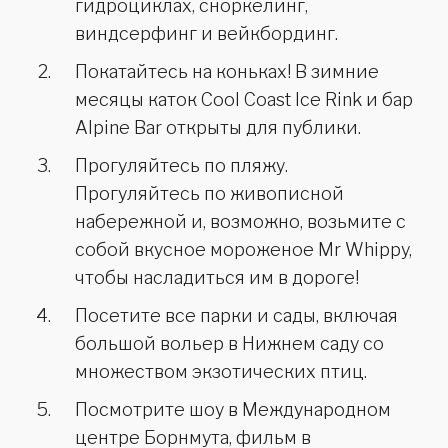
гидроциклах, сноркелинг,
виндсерфинг и вейкбординг.
Покатайтесь на коньках! В зимние
месяцы каток Cool Coast Ice Rink и бар
Alpine Bar открыты для публики.
Прогуляйтесь по пляжу.
Прогуляйтесь по живописной
набережной и, возможно, возьмите с
собой вкусное мороженое Mr Whippy,
чтобы насладиться им в дороге!
Посетите все парки и сады, включая
большой вольер в Нижнем саду со
множеством экзотических птиц.
Посмотрите шоу в Международном
центре Борнмута, фильм в