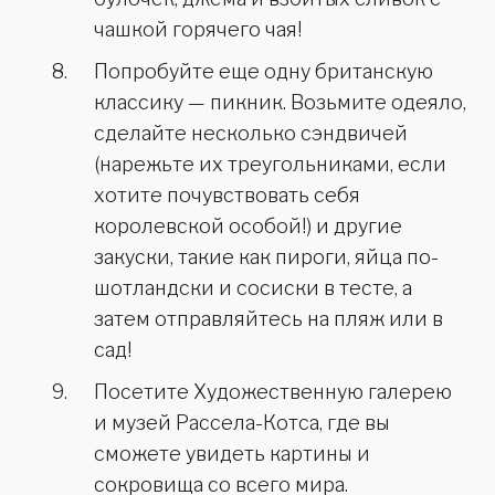
чашкой горячего чая!
Попробуйте еще одну британскую
классику — пикник. Возьмите одеяло,
сделайте несколько сэндвичей
(нарежьте их треугольниками, если
хотите почувствовать себя
королевской особой!) и другие
закуски, такие как пироги, яйца по-
шотландски и сосиски в тесте, а
затем отправляйтесь на пляж или в
сад!
Посетите Художественную галерею
и музей Рассела-Котса, где вы
сможете увидеть картины и
сокровища со всего мира.