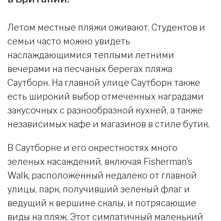
Летом местные пляжи оживают. Студентов и
семьи часто можно увидеть
наслаждающимися теплыми летними
вечерами на песчаных берегах пляжа
Саутборн. На главной улице Саутборн также
есть широкий выбор отмеченных наградами
закусочных с разнообразной кухней, а также
независимых кафе и магазинов в стиле бутик.
В Саутборне и его окрестностях много
зеленых насаждений, включая Fisherman's
Walk, расположенный недалеко от главной
улицы, парк, получивший зеленый флаг и
ведущий к вершине скалы, и потрясающие
виды на пляж. Этот симпатичный маленький