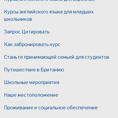
Курсы английского языка для младших
школьников
Запрос Цитировать
Как забронировать курс
Станьте принимающей семьей для студентов
Путешествие в Британию
Школьные мероприятия
Наше местоположение
Проживание и социальное обеспечение