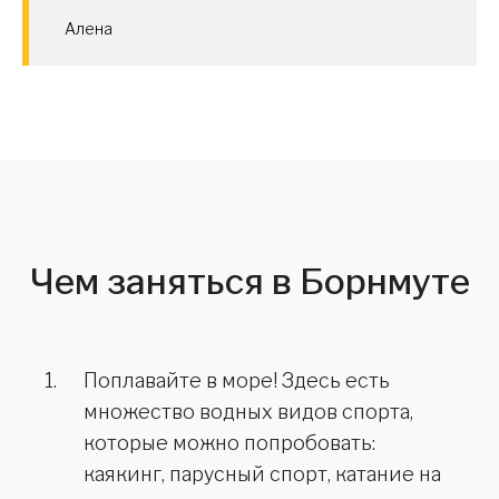
Алена
Чем заняться в Борнмуте
Поплавайте в море! Здесь есть
множество водных видов спорта,
которые можно попробовать:
каякинг, парусный спорт, катание на