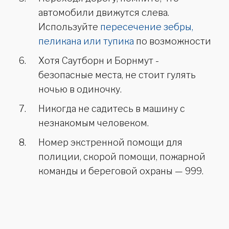
автомобили движутся слева.
Используйте
пересечение зебры,
пеликана или тупика
по возможности
Хотя Саутборн и Борнмут -
безопасные места, не стоит гулять
ночью в одиночку.
Никогда не садитесь в машину с
незнакомым человеком.
Номер экстренной помощи для
полиции, скорой помощи, пожарной
команды и береговой охраны — 999.