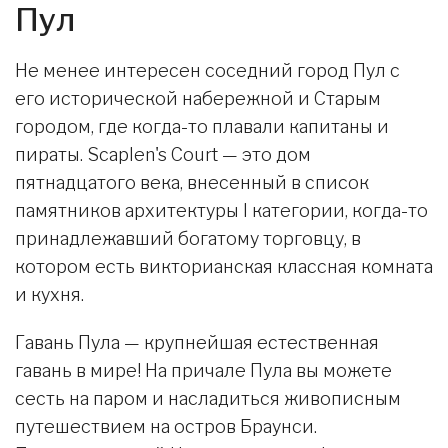
Пул
Не менее интересен соседний город Пул с
его исторической набережной и Старым
городом, где когда-то плавали капитаны и
пираты. Scaplen's Court — это дом
пятнадцатого века, внесенный в список
памятников архитектуры I категории, когда-то
принадлежавший богатому торговцу, в
котором есть викторианская классная комната
и кухня.
Гавань Пула — крупнейшая естественная
гавань в мире! На причале Пула вы можете
сесть на паром и насладиться живописным
путешествием на остров Браунси.