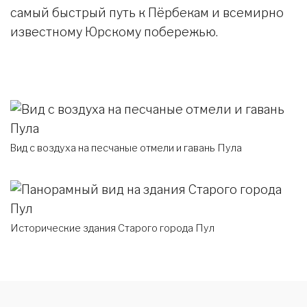
самый быстрый путь к Пёрбекам и всемирно
известному Юрскому побережью.
Вид с воздуха на песчаные отмели и гавань Пула
Исторические здания Старого города Пул