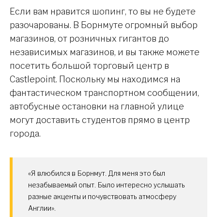
Если вам нравится шопинг, то вы не будете
разочарованы. В Борнмуте огромный выбор
магазинов, от розничных гигантов до
независимых магазинов, и вы также можете
посетить большой торговый центр в
Castlepoint. Поскольку мы находимся на
фантастическом транспортном сообщении,
автобусные остановки на главной улице
могут доставить студентов прямо в центр
города.
«Я влюбился в Борнмут. Для меня это был
незабываемый опыт. Было интересно услышать
разные акценты и почувствовать атмосферу
Англии».