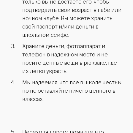
только вы не достаете его, чтобы
подтвердить свой возраст в пабе или
ночном клубе. Вы можете хранить
свой паспорт и/или деньги в
школьном сейфе.
Храните деньги, фотоаппарат и
телефон в надежном месте и не
носите ценные вещи в рюкзаке, где
их легко украсть.
Мы надеемся, что все в школе честны,
но не оставляйте ничего ценного в
классах.
Переходя дорогу, помните, что