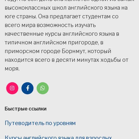
высококлассных школ английского языка на
юге страны. Она предлагает студентам со
всего мира возможность изучать
качественные курсы английского языка в
типичном английском пригороде, в
приморском городе Борнмут, который
находится всего в десяти минутах ходьбы от
моря.
Быстрые ссылки
Путеводитель по уровням
Курсы английского языка для взрослых