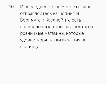
И последнее, но не менее важное:
отправляйтесь на шопинг. В
Борнмуте и Каслпойнте есть
великолепные торговые центры и
розничные магазины, которые
удовлетворят ваши желания по
шопингу!