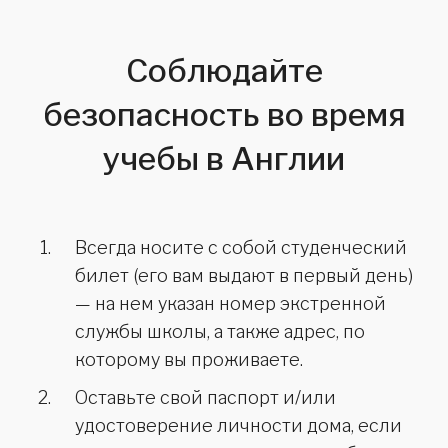
Соблюдайте
безопасность во время
учебы в Англии
Всегда носите с собой студенческий
билет (его вам выдают в первый день)
— на нем указан номер экстренной
службы школы, а также адрес, по
которому вы проживаете.
Оставьте свой паспорт и/или
удостоверение личности дома, если