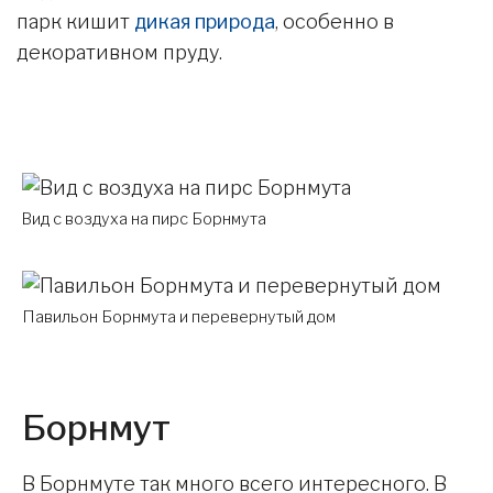
парк кишит
дикая природа
, особенно в
декоративном пруду.
Вид с воздуха на пирс Борнмута
Павильон Борнмута и перевернутый дом
Борнмут
В Борнмуте так много всего интересного. В