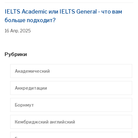
IELTS Academic или IELTS General - что вам
больше подходит?
16 Апр, 2025
Рубрики
Академический
Аккредитации
Борнмут
Кембриджский английский