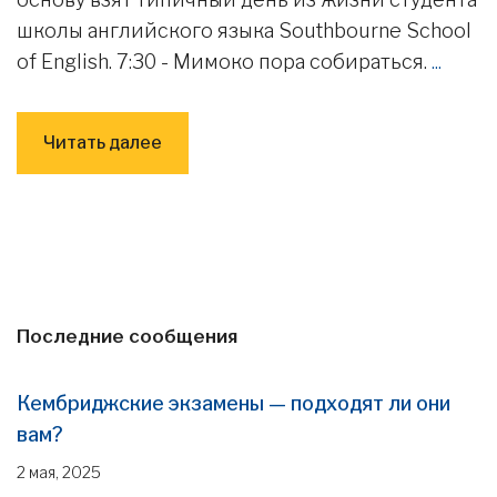
школы английского языка Southbourne School
of English. 7:30 - Мимоко пора собираться.
...
Читать далее
Последние сообщения
Кембриджские экзамены — подходят ли они
вам?
2 мая, 2025