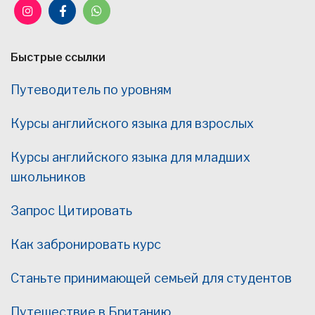
Быстрые ссылки
Путеводитель по уровням
Курсы английского языка для взрослых
Курсы английского языка для младших
школьников
Запрос Цитировать
Как забронировать курс
Станьте принимающей семьей для студентов
Путешествие в Британию