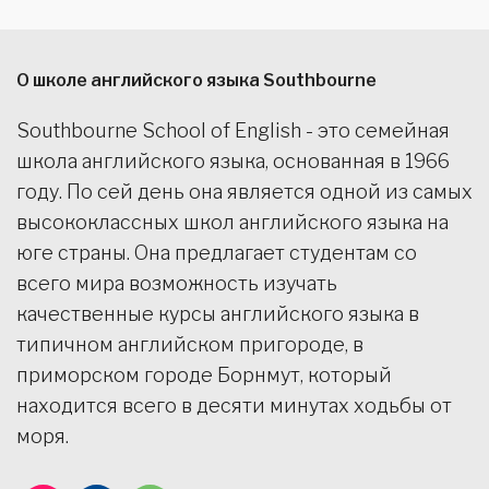
О школе английского языка Southbourne
Southbourne School of English - это семейная
школа английского языка, основанная в 1966
году. По сей день она является одной из самых
высококлассных школ английского языка на
юге страны. Она предлагает студентам со
всего мира возможность изучать
качественные курсы английского языка в
типичном английском пригороде, в
приморском городе Борнмут, который
находится всего в десяти минутах ходьбы от
моря.