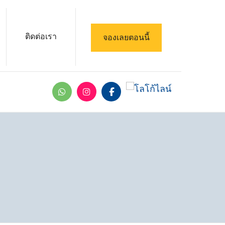
ติดต่อเรา
จองเลยตอนนี้