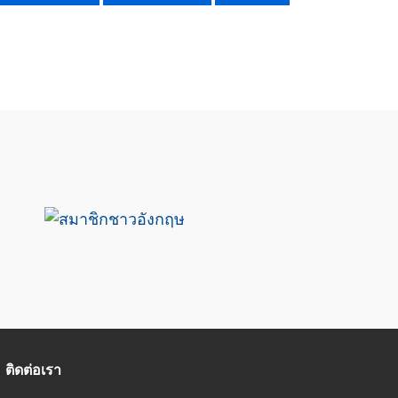
ติดต่อเรา