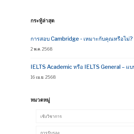
กระทู้ล่าสุด
การสอบ Cambridge - เหมาะกับคุณหรือไม่?
2 พ.ค. 2568
IELTS Academic หรือ IELTS General – แ
16 เม.ย. 2568
หมวดหมู่
เชิงวิชาการ
การรับรอง