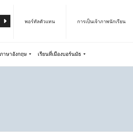
พอร์ทัลตัวแทน
การเป็นเจ้าภาพนักเรียน
รภาษาอังกฤษ
เรียนที่เมืองบอร์นมัธ