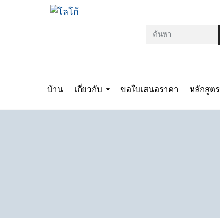
บ้าน
เกี่ยวกับ
ขอใบเสนอราคา
หลักสูต