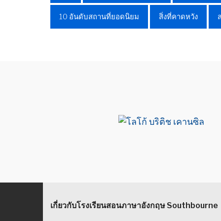
10 อันดับสถานที่ยอดนิยม
สิ่งที่คาดหวัง
เกี่ยวกับโรงเรียนสอนภาษาอังกฤษ Southbourne