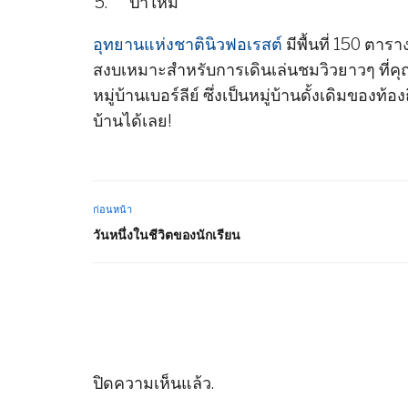
ป่าใหม่
อุทยานแห่งชาตินิวฟอเรสต์
มีพื้นที่ 150 ตาราง
สงบเหมาะสำหรับการเดินเล่นชมวิวยาวๆ ที่ค
หมู่บ้านเบอร์ลีย์ ซึ่งเป็นหมู่บ้านดั้งเดิมของ
บ้านได้เลย!
ก่อนหน้า
วันหนึ่งในชีวิตของนักเรียน
ปิดความเห็นแล้ว.