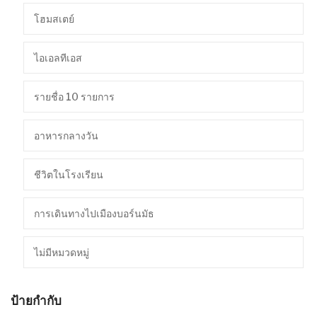
โฮมสเตย์
ไอเอลทีเอส
รายชื่อ 10 รายการ
อาหารกลางวัน
ชีวิตในโรงเรียน
การเดินทางไปเมืองบอร์นมัธ
ไม่มีหมวดหมู่
ป้ายกำกับ