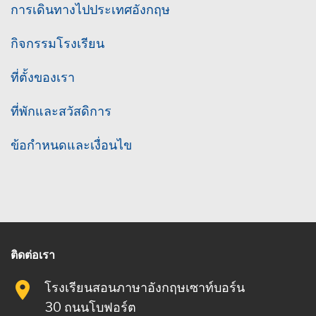
การเดินทางไปประเทศอังกฤษ
กิจกรรมโรงเรียน
ที่ตั้งของเรา
ที่พักและสวัสดิการ
ข้อกำหนดและเงื่อนไข
ติดต่อเรา
โรงเรียนสอนภาษาอังกฤษเซาท์บอร์น
30 ถนนโบฟอร์ต