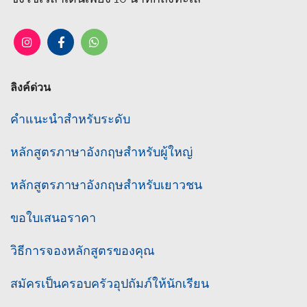
ลิงค์ด่วน
คำแนะนำสำหรับระดับ
หลักสูตรภาษาอังกฤษสำหรับผู้ใหญ่
หลักสูตรภาษาอังกฤษสำหรับเยาวชน
ขอใบเสนอราคา
วิธีการจองหลักสูตรของคุณ
สมัครเป็นครอบครัวอุปถัมภ์ให้นักเรียน