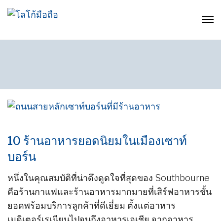
10 ร้านอาหารยอดนิยมในเมืองเซาท์
บอร์น
หนึ่งในคุณสมบัติที่น่าดึงดูดใจที่สุดของ Southbourne
คือร้านกาแฟและร้านอาหารมากมายที่เสิร์ฟอาหารชั้น
ยอดพร้อมบริการลูกค้าที่ดีเยี่ยม ตั้งแต่อาหาร
เมดิเตอร์เรเนียนไปจนถึงอาหารเอเชีย จากอาหาร