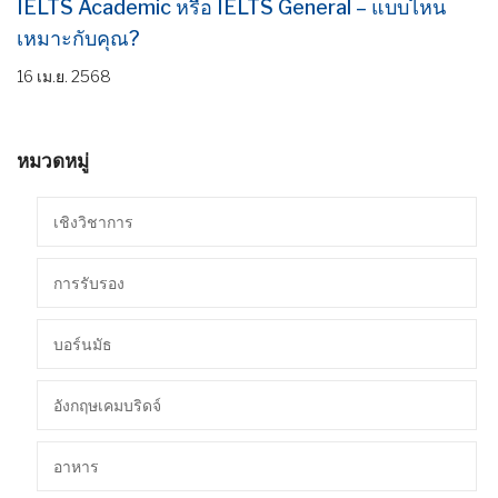
IELTS Academic หรือ IELTS General – แบบไหน
เหมาะกับคุณ?
16 เม.ย. 2568
หมวดหมู่
เชิงวิชาการ
การรับรอง
บอร์นมัธ
อังกฤษเคมบริดจ์
อาหาร