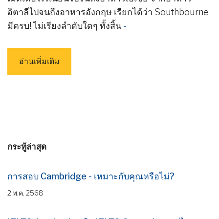
อิตาลีไปจนถึงอาหารอังกฤษ เรียกได้ว่า Southbourne
มีครบ! ไม่เรียงลำดับใดๆ ทั้งสิ้น
-
อ่านเพิ่มเติม
กระทู้ล่าสุด
การสอบ Cambridge - เหมาะกับคุณหรือไม่?
2 พ.ค. 2568