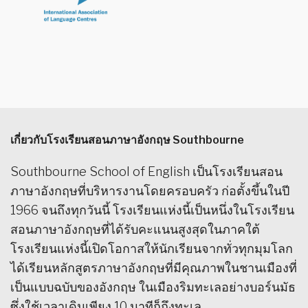
เกี่ยวกับโรงเรียนสอนภาษาอังกฤษ Southbourne
Southbourne School of English เป็นโรงเรียนสอน
ภาษาอังกฤษที่บริหารงานโดยครอบครัว ก่อตั้งขึ้นในปี
1966 จนถึงทุกวันนี้ โรงเรียนแห่งนี้เป็นหนึ่งในโรงเรียน
สอนภาษาอังกฤษที่ได้รับคะแนนสูงสุดในภาคใต้
โรงเรียนแห่งนี้เปิดโอกาสให้นักเรียนจากทั่วทุกมุมโลก
ได้เรียนหลักสูตรภาษาอังกฤษที่มีคุณภาพในชานเมืองที่
เป็นแบบฉบับของอังกฤษ ในเมืองริมทะเลอย่างบอร์นมัธ
ซึ่งใช้เวลาเดินเพียง 10 นาทีก็ถึงทะเล