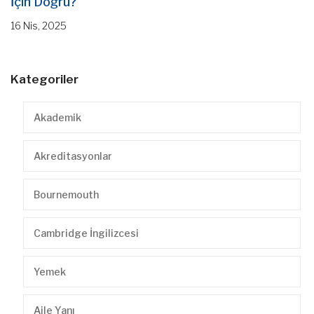
İçin Doğru?
16 Nis, 2025
Kategoriler
Akademik
Akreditasyonlar
Bournemouth
Cambridge İngilizcesi
Yemek
Aile Yanı