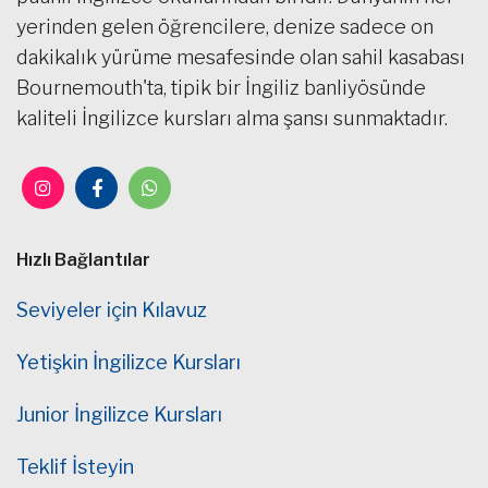
yerinden gelen öğrencilere, denize sadece on
dakikalık yürüme mesafesinde olan sahil kasabası
Bournemouth'ta, tipik bir İngiliz banliyösünde
kaliteli İngilizce kursları alma şansı sunmaktadır.
Hızlı Bağlantılar
Seviyeler için Kılavuz
Yetişkin İngilizce Kursları
Junior İngilizce Kursları
Teklif İsteyin