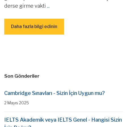
derse girme vakti
...
Daha fazla bilgi edinin
Son Gönderiler
Cambridge Sınavları - Sizin İçin Uygun mu?
2 Mayıs 2025
IELTS Akademik veya IELTS Genel - Hangisi Sizin