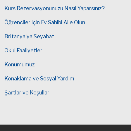
Kurs Rezervasyonunuzu Nasıl Yaparsınız?
Öğrenciler için Ev Sahibi Aile Olun
Britanya'ya Seyahat
Okul Faaliyetleri
Konumumuz
Konaklama ve Sosyal Yardım
Şartlar ve Koşullar