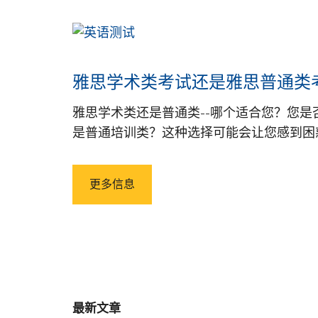
雅思学术类考试还是雅思普通类考
雅思学术类还是普通类--哪个适合您？您是
是普通培训类？这种选择可能会让您感到困惑！在 Sou
更多信息
最新文章