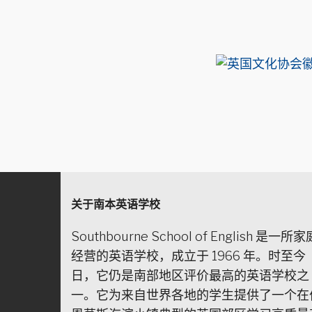
关于南本英语学校
Southbourne School of English 是一所家
经营的英语学校，成立于 1966 年。时至今
日，它仍是南部地区评价最高的英语学校之
一。它为来自世界各地的学生提供了一个在