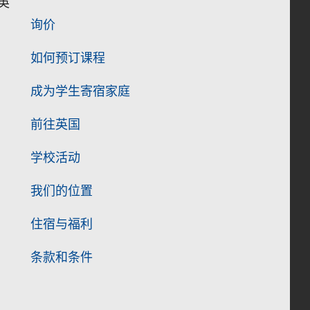
英
询价
如何预订课程
成为学生寄宿家庭
前往英国
学校活动
我们的位置
住宿与福利
条款和条件