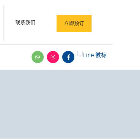
联系我们
立即预订