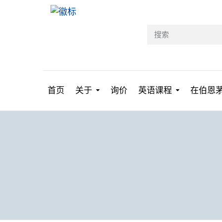
首页
关于
询价
英语课程
在伯恩