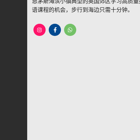
恩茅斯海滨小镇典型的英国郊区学习高质量
语课程的机会，步行到海边只需十分钟。