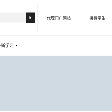
代理门户网站
接待学生
茅斯学习