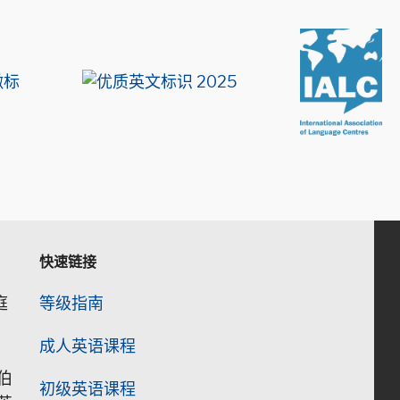
快速链接
庭
等级指南
成人英语课程
伯
初级英语课程