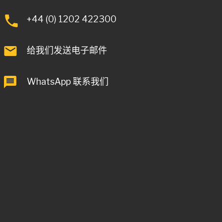
+44 (0) 1202 422300
给我们发送电子邮件
WhatsApp 联系我们