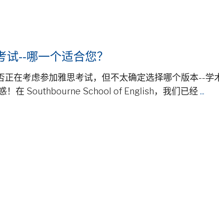
试--哪一个适合您？
否正在考虑参加雅思考试，但不太确定选择哪个版本--学
thbourne School of English，我们已经
...