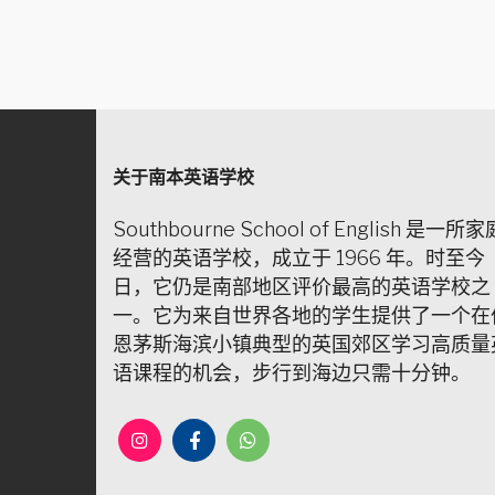
关于南本英语学校
Southbourne School of English 是一所家
经营的英语学校，成立于 1966 年。时至今
日，它仍是南部地区评价最高的英语学校之
一。它为来自世界各地的学生提供了一个在
恩茅斯海滨小镇典型的英国郊区学习高质量
语课程的机会，步行到海边只需十分钟。