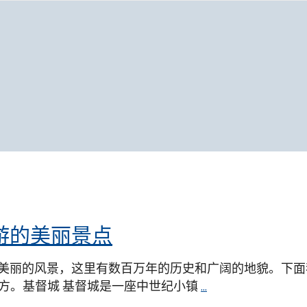
游的美丽景点
美丽的风景，这里有数百万年的历史和广阔的地貌。下面
地方。基督城 基督城是一座中世纪小镇
...