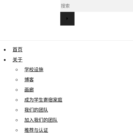
首页
关于
学校设施
博客
画廊
成为学生寄宿家庭
我们的团队
加入我们的团队
推荐与认证