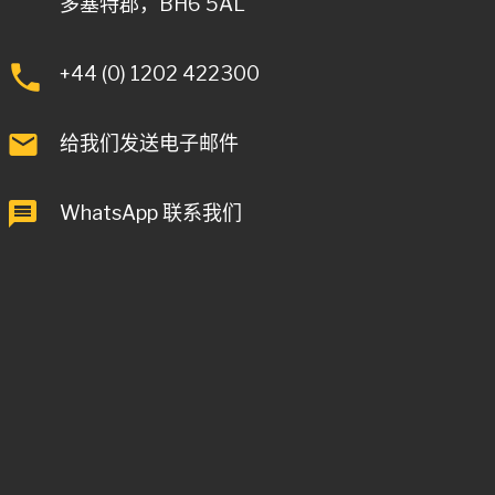
多塞特郡，BH6 5AL
+44 (0) 1202 422300
给我们发送电子邮件
WhatsApp 联系我们