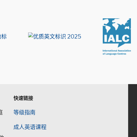
快速链接
庭
等级指南
成人英语课程