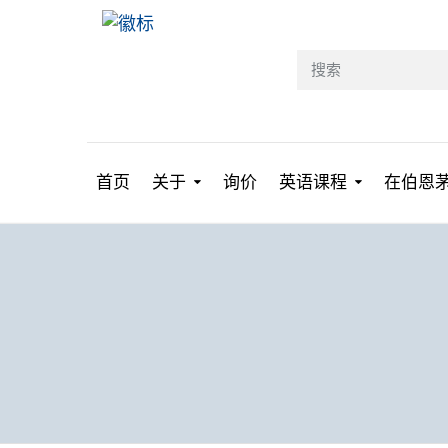
首页
关于
询价
英语课程
在伯恩