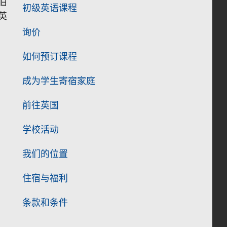
伯
初级英语课程
英
询价
如何预订课程
成为学生寄宿家庭
前往英国
学校活动
我们的位置
住宿与福利
条款和条件