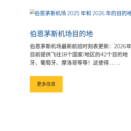
伯恩茅斯机场目的地
伯恩茅斯机场最新航班时刻表更新：2026
目前提供飞往18个国家/地区的42个目的
牙、葡萄牙、摩洛哥等等！这使得……
...
更多信息