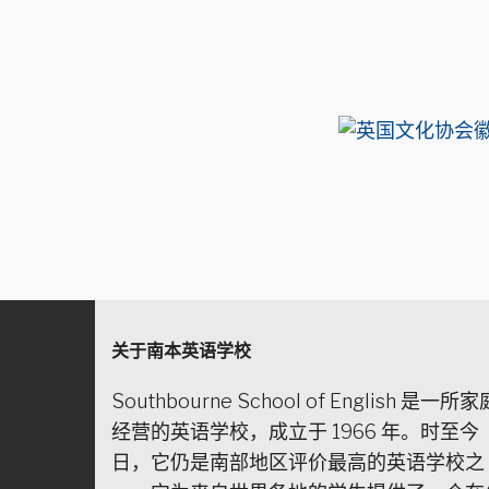
关于南本英语学校
Southbourne School of English 是一所家
经营的英语学校，成立于 1966 年。时至今
日，它仍是南部地区评价最高的英语学校之