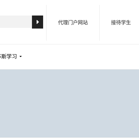
代理门户网站
接待学生
茅斯学习