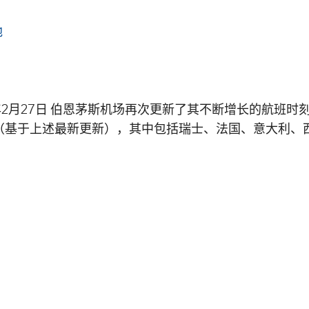
年2月27日 伯恩茅斯机场再次更新了其不断增长的航班时
地（基于上述最新更新），其中包括瑞士、法国、意大利、