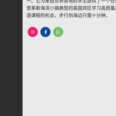
一。它为来自世界各地的学生提供了一个在
恩茅斯海滨小镇典型的英国郊区学习高质量
语课程的机会，步行到海边只需十分钟。