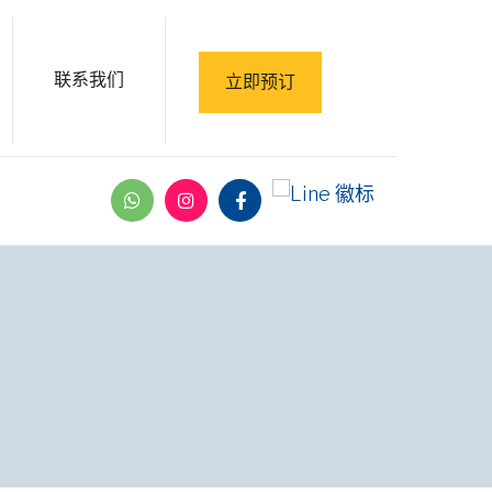
联系我们
立即预订