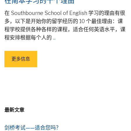
在南本学习的十个理由
在 Southbourne School of English 学习的理由有很
多，以下是开始你的留学经历的 10 个最佳理由：课
程学校提供各种各样的课程，适合任何英语水平，课
程安排根据每个人的
...
更多信息
最新文章
剑桥考试——适合您吗？