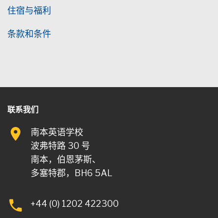
住宿与福利
条款和条件
联系我们
南本英语学校
波弗特路 30 号
南本，伯恩茅斯、
多塞特郡，BH6 5AL
+44 (0) 1202 422300