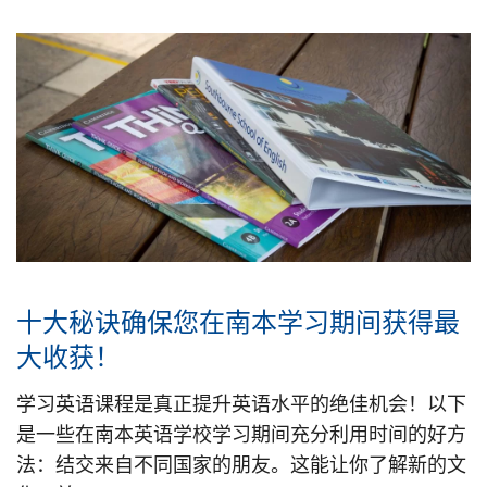
十大秘诀确保您在南本学习期间获得最
大收获！
学习英语课程是真正提升英语水平的绝佳机会！以下
是一些在南本英语学校学习期间充分利用时间的好方
法：结交来自不同国家的朋友。这能让你了解新的文