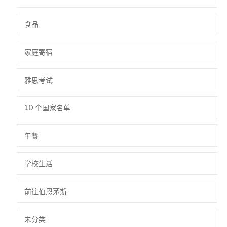
食品
家庭寄宿
雅思考试
10 个国家名单
午餐
学校生活
前往伯恩茅斯
未分类