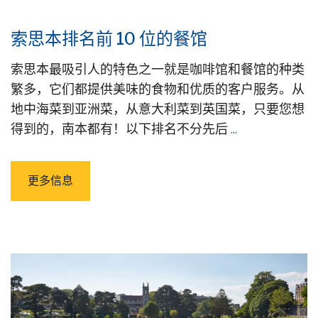
索思本排名前 10 位的餐馆
索思本最吸引人的特色之一就是咖啡馆和餐馆的种类
繁多，它们都提供美味的食物和优质的客户服务。从
地中海菜到亚洲菜，从意大利菜到英国菜，只要您想
得到的，南本都有！以下排名不分先后
...
更多信息