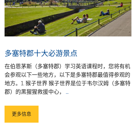
多塞特郡十大必游景点
在伯恩茅斯（多塞特郡）学习英语课程时，您将有机
会参观以下一些地方，以下是多塞特郡最值得参观的
地方。1. 猴子世界 猴子世界是位于韦尔汉姆（多塞特
郡）的黑猩猩救援中心，
...
更多信息