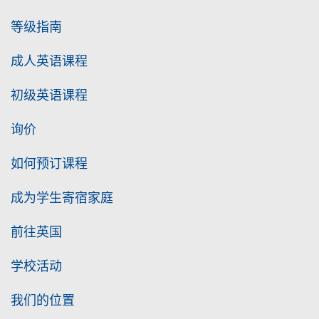
等级指南
成人英语课程
初级英语课程
询价
如何预订课程
成为学生寄宿家庭
前往英国
学校活动
我们的位置