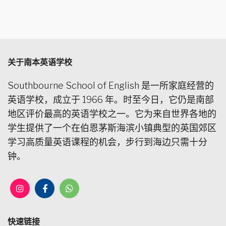
关于南本英语学校
Southbourne School of English 是一所家庭经营的
英语学校，成立于 1966 年。时至今日，它仍是南部
地区评价最高的英语学校之一。它为来自世界各地的
学生提供了一个在伯恩茅斯海滨小镇典型的英国郊区
学习高质量英语课程的机会，步行到海边只需十分
钟。
快速链接