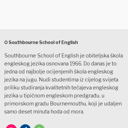
O Southbourne School of English
Southbourne School of English je obiteljska škola
engleskog jezika osnovana 1966. Do danas je to
jedna od najbolje ocijenjenih škola engleskog
jezika na jugu. Nudi studentima iz cijelog svijeta
priliku studiranja kvalitetnih tečajeva engleskog
jezika u tipičnom engleskom predgrađu, u
primorskom gradu Bournemouthu, koji je udaljen
samo deset minuta hoda od mora.