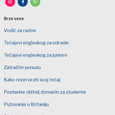
Brze veze
Vodič za razine
Tečajevi engleskog za odrasle
Tečajevi engleskog za juniore
Zatražite ponudu
Kako rezervirati svoj tečaj
Postanite obitelj domaćin za studente
Putovanje u Britaniju