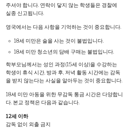
주셔야 합니다. 연락이 닿지 않는 학생들은 경찰에
실종 신고됩니다.
영국에서는 다음 사항을 기억하는 것이 중요합니다.
18세 미만은 술을 사는 것이 불법입니다.
18세 미만 청소년의 담배 구매는 불법입니다.
학부모님께서는 성인 과정(15세 이상)을 수강하는
학생이 휴식 시간, 방과 후, 저녁 활동 시간에는 감독
을 받지 않는다는 사실을 알아두는 것이 중요합니다.
18세 미만 아동을 위한 무감독 통금 시간은 다양합니
다. 본교 정책은 다음과 같습니다.
12세 이하
감독 없이 외출 금지