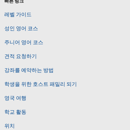
빠른 링크
레벨 가이드
성인 영어 코스
주니어 영어 코스
견적 요청하기
강좌를 예약하는 방법
학생을 위한 호스트 패밀리 되기
영국 여행
학교 활동
위치