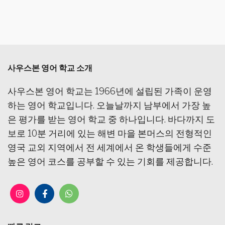
사우스본 영어 학교 소개
사우스본 영어 학교는 1966년에 설립된 가족이 운영
하는 영어 학교입니다. 오늘날까지 남부에서 가장 높
은 평가를 받는 영어 학교 중 하나입니다. 바다까지 도
보로 10분 거리에 있는 해변 마을 본머스의 전형적인
영국 교외 지역에서 전 세계에서 온 학생들에게 수준
높은 영어 코스를 공부할 수 있는 기회를 제공합니다.