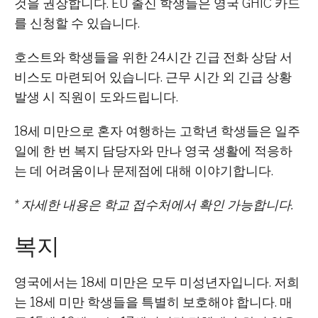
것을 권장합니다. EU 출신 학생들은 영국 GHIC 카드
를 신청할 수 있습니다.
호스트와 학생들을 위한 24시간 긴급 전화 상담 서
비스도 마련되어 있습니다. 근무 시간 외 긴급 상황
발생 시 직원이 도와드립니다.
18세 미만으로 혼자 여행하는 고학년 학생들은 일주
일에 한 번 복지 담당자와 만나 영국 생활에 적응하
는 데 어려움이나 문제점에 대해 이야기합니다.
* 자세한 내용은 학교 접수처에서 확인 가능합니다.
복지
영국에서는 18세 미만은 모두 미성년자입니다. 저희
는 18세 미만 학생들을 특별히 보호해야 합니다. 매