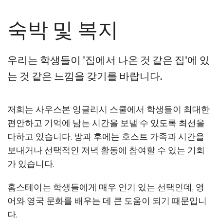
숙박 및 복지
우리는 학생들이 '집에서 나온 것 같은 집'에 있
는 것 같은 느낌을 갖기를 바랍니다.
저희는 사우스본 잉글리시 스쿨에서 학생들이 최대한
편안하고 기억에 남는 시간을 보낼 수 있도록 최선을
다하고 있습니다. 방과 후에는 호스트 가족과 시간을
보내거나 선택적인 저녁 활동에 참여할 수 있는 기회
가 있습니다.
홈스테이는 학생들에게 매우 인기 있는 선택인데, 영
어와 영국 문화를 배우는 데 큰 도움이 되기 때문입니
다.