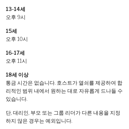
13-14세
오후 9시
15세
오후 10시
16-17세
오후 11시
18세 이상
통금 시간은 없습니다. 호스트가 열쇠를 제공하여 합
리적인 범위 내에서 원하는 대로 자유롭게 드나들 수
있습니다.
단, 대리인, 부모 또는 그룹 리더가 다른 내용을 지정
하지 않은 경우는 예외입니다.