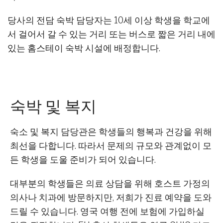
당사의 전담 숙박 담당자는 10세 이상 학생을 학교에
서 걸어서 갈 수 있는 거리 또는 버스로 짧은 거리 내에
있는 홈스테이 숙박 시설에 배정합니다.
숙박 및 복지
숙소 및 복지 담당관은 학생들의 행복과 건강을 위해
최선을 다합니다. 따라서 문제의 규모와 관계없이 모
든 학생을 도울 준비가 되어 있습니다.
대부분의 학생들은 의료 상담을 위해 호스트 가정의
의사나 치과에 방문하지만, 저희가 진료 예약을 도와
드릴 수 있습니다. 영국 여행 전에 보험에 가입하실