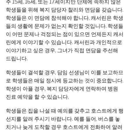
주 15세, 16세, 또는 17세이지만 단체에 속하지 않은
학생들을 위해 복지 담당자 찰리와 면담을 갖습니다.
학생들은 이 면담에 참석해야 합니다. 캐서린은 학생
들의 생활에 문제가 없는지 확인할 것입니다. 학생들
이 어떤 문제나 걱정되는 점이 있으면 언제든지 캐서
린에게 이야기할 수 있습니다. 캐서린과 개인적으로
이야기하고 싶은 경우, 그녀가 직접 면담을 주선해
드립니다.
학생들이 결석할 경우, 담임 선생님이 이를 보고하므
로 학생들은 매일 정시에 등교하는 것이 중요합니다.
학생이 아플 경우, 복지 담당자에게 연락하여 병원
진료 예약을 할 수 있습니다.
학생들은 집을 나설 때 예의를 갖추고 호스트에게 행
선지를 알려 주시기 바랍니다. 예를 들어, 버스를 놓
치거나 늦게 도착할 경우 호스트에게 전화하여 알려