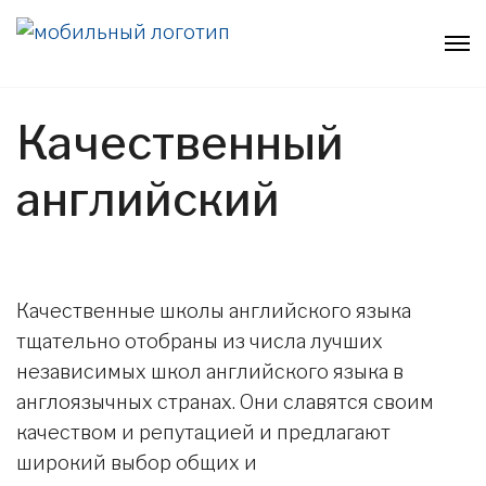
Качественный
английский
Качественные школы английского языка
тщательно отобраны из числа лучших
независимых школ английского языка в
англоязычных странах. Они славятся своим
качеством и репутацией и предлагают
широкий выбор общих и