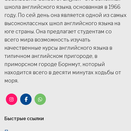
школа английского языка, основанная в 1966
году. По сей день она является одной из самых
высококлассных школ английского языка на
юге страны. Она предлагает студентам со
всего мира возможность изучать
качественные курсы английского языка в
типичном английском пригороде, в
приморском городе Борнмут, который
находится всего в десяти минутах ходьбы от
моря.
Быстрые ссылки