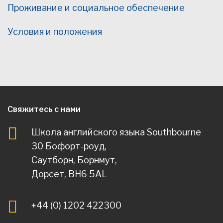
Проживание и социальное обеспечение
Условия и положения
Свяжитесь с нами
Школа английского языка Southbourne
30 Бофорт-роуд,
Саутборн, Борнмут,
Дорсет, BH6 5AL
+44 (0) 1202 422300