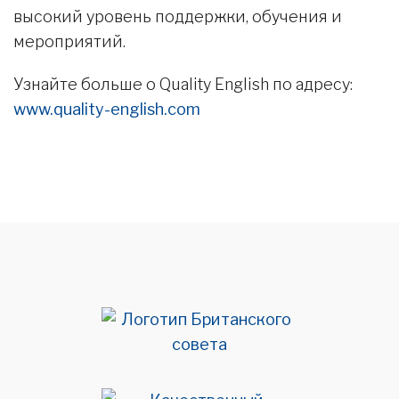
высокий уровень поддержки, обучения и
мероприятий.
Узнайте больше о Quality English по адресу:
www.quality-english.com