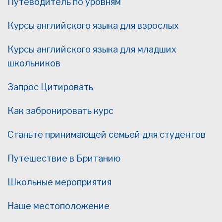
Путеводитель по уровням
Курсы английского языка для взрослых
Курсы английского языка для младших
школьников
Запрос Цитировать
Как забронировать курс
Станьте принимающей семьей для студентов
Путешествие в Британию
Школьные мероприятия
Наше местоположение