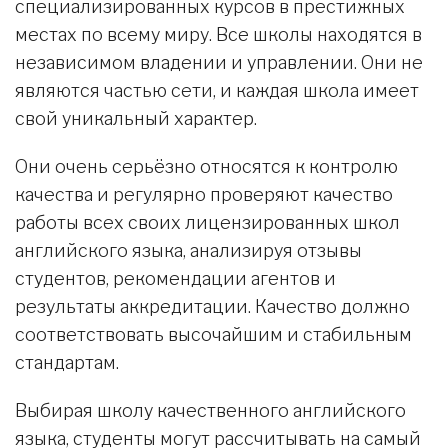
специализированных курсов в престижных
местах по всему миру. Все школы находятся в
независимом владении и управлении. Они не
являются частью сети, и каждая школа имеет
свой уникальный характер.
Они очень серьёзно относятся к контролю
качества и регулярно проверяют качество
работы всех своих лицензированных школ
английского языка, анализируя отзывы
студентов, рекомендации агентов и
результаты аккредитации. Качество должно
соответствовать высочайшим и стабильным
стандартам.
Выбирая школу качественного английского
языка, студенты могут рассчитывать на самый