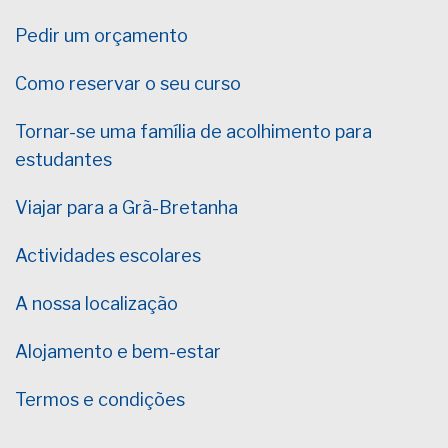
Pedir um orçamento
Como reservar o seu curso
Tornar-se uma família de acolhimento para
estudantes
Viajar para a Grã-Bretanha
Actividades escolares
A nossa localização
Alojamento e bem-estar
Termos e condições