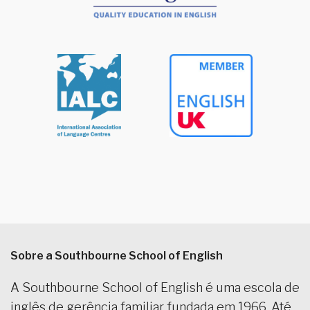
Sobre a Southbourne School of English
A Southbourne School of English é uma escola de
inglês de gerência familiar fundada em 1966. Até