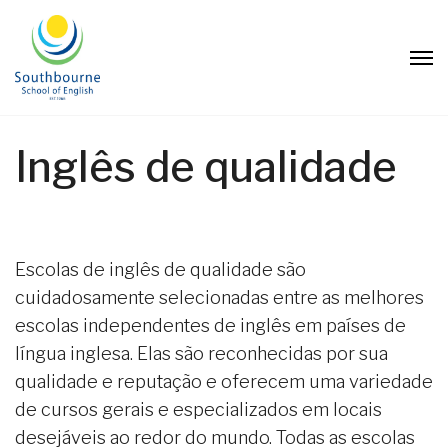
Inglês de qualidade
Escolas de inglês de qualidade são
cuidadosamente selecionadas entre as melhores
escolas independentes de inglês em países de
língua inglesa. Elas são reconhecidas por sua
qualidade e reputação e oferecem uma variedade
de cursos gerais e especializados em locais
desejáveis ao redor do mundo. Todas as escolas