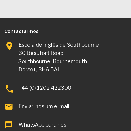
Contactar-nos
Escola de Inglês de Southbourne
30 Beaufort Road,
Southbourne, Bournemouth,
Dorset, BH6 5AL
+44 (0) 1202 422300
Enviar-nos um e-mail
WhatsApp para nós