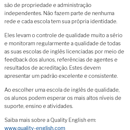
são de propriedade e administração
independentes. Não fazem parte de nenhuma
rede e cada escola tem sua própria identidade.
Eles levam o controle de qualidade muito a sério
e monitoram regularmente a qualidade de todas
as suas escolas de inglês licenciadas por meio de
feedback dos alunos, referências de agentes e
resultados de acreditação. Estes devem
apresentar um padrão excelente e consistente.
Ao escolher uma escola de inglês de qualidade,
os alunos podem esperar os mais altos níveis de
suporte, ensino e atividades.
Saiba mais sobre a Quality English em:
www.quality-english.com