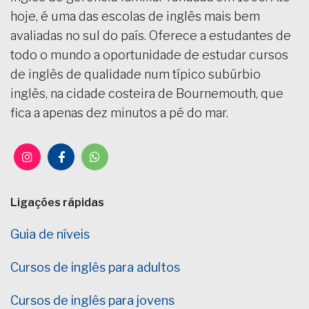
hoje, é uma das escolas de inglês mais bem
avaliadas no sul do país. Oferece a estudantes de
todo o mundo a oportunidade de estudar cursos
de inglês de qualidade num típico subúrbio
inglês, na cidade costeira de Bournemouth, que
fica a apenas dez minutos a pé do mar.
Ligações rápidas
Guia de níveis
Cursos de inglês para adultos
Cursos de inglês para jovens