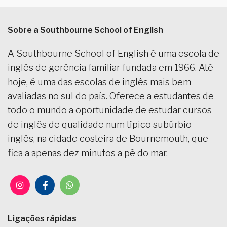
Sobre a Southbourne School of English
A Southbourne School of English é uma escola de
inglês de gerência familiar fundada em 1966. Até
hoje, é uma das escolas de inglês mais bem
avaliadas no sul do país. Oferece a estudantes de
todo o mundo a oportunidade de estudar cursos
de inglês de qualidade num típico subúrbio
inglês, na cidade costeira de Bournemouth, que
fica a apenas dez minutos a pé do mar.
Ligações rápidas