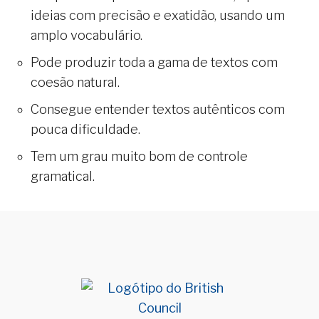
ideias com precisão e exatidão, usando um
amplo vocabulário.
Pode produzir toda a gama de textos com
coesão natural.
Consegue entender textos autênticos com
pouca dificuldade.
Tem um grau muito bom de controle
gramatical.