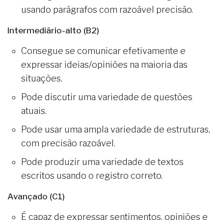
usando parágrafos com razoável precisão.
Intermediário-alto (B2)
Consegue se comunicar efetivamente e
expressar ideias/opiniões na maioria das
situações.
Pode discutir uma variedade de questões
atuais.
Pode usar uma ampla variedade de estruturas,
com precisão razoável.
Pode produzir uma variedade de textos
escritos usando o registro correto.
Avançado (C1)
É capaz de expressar sentimentos, opiniões e