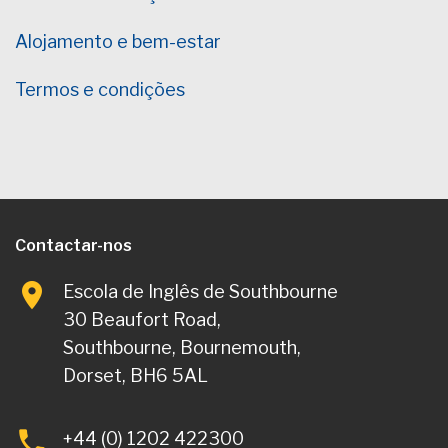
Alojamento e bem-estar
Termos e condições
Contactar-nos
Escola de Inglês de Southbourne
30 Beaufort Road,
Southbourne, Bournemouth,
Dorset, BH6 5AL
+44 (0) 1202 422300