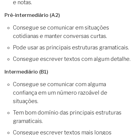
e notas.
Pré-intermediário (A2)
Consegue se comunicar em situações
cotidianas e manter conversas curtas.
Pode usar as principais estruturas gramaticais.
Consegue escrever textos com algum detalhe.
Intermediário (B1)
Consegue se comunicar com alguma
confiança em um número razoável de
situações.
Tem bom domínio das principais estruturas
gramaticais.
Consegue escrever textos mais longos