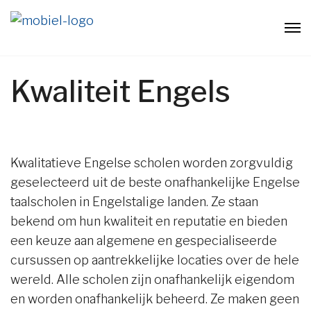
Kwaliteit Engels
Kwalitatieve Engelse scholen worden zorgvuldig
geselecteerd uit de beste onafhankelijke Engelse
taalscholen in Engelstalige landen. Ze staan
bekend om hun kwaliteit en reputatie en bieden
een keuze aan algemene en gespecialiseerde
cursussen op aantrekkelijke locaties over de hele
wereld. Alle scholen zijn onafhankelijk eigendom
en worden onafhankelijk beheerd. Ze maken geen