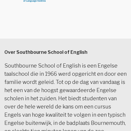
Over Southbourne School of English
Southbourne School of English is een Engelse
taalschool die in 1966 werd opgericht en door een
familie wordt geleid. Tot op de dag van vandaag is
het een van de hoogst gewaardeerde Engelse
scholen in het zuiden. Het biedt studenten van
over de hele wereld de kans om een cursus
Engels van hoge kwaliteit te volgen in een typisch
Engelse buitenwijk, in de badplaats Bournemouth,