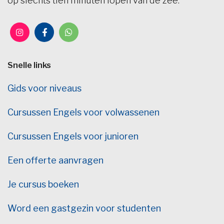
op slechts tien minuten lopen van de zee.
Snelle links
Gids voor niveaus
Cursussen Engels voor volwassenen
Cursussen Engels voor junioren
Een offerte aanvragen
Je cursus boeken
Word een gastgezin voor studenten