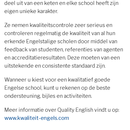
deel uit van een keten en elke school heeft zijn
eigen unieke karakter.
Ze nemen kwaliteitscontrole zeer serieus en
controleren regelmatig de kwaliteit van al hun
erkende Engelstalige scholen door middel van
feedback van studenten, referenties van agenten
en accreditatieresultaten. Deze moeten van een
uitstekende en consistente standaard zijn.
Wanneer u kiest voor een kwalitatief goede
Engelse school, kunt u rekenen op de beste
ondersteuning, bijles en activiteiten.
Meer informatie over Quality English vindt u op:
www.kwaliteit-engels.com