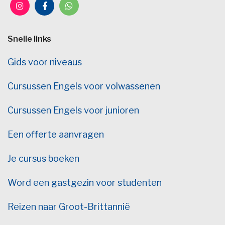
Snelle links
Gids voor niveaus
Cursussen Engels voor volwassenen
Cursussen Engels voor junioren
Een offerte aanvragen
Je cursus boeken
Word een gastgezin voor studenten
Reizen naar Groot-Brittannië