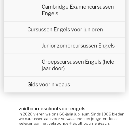
Cambridge Examencursussen
Engels
Cursussen Engels voor junioren
Junior zomercursussen Engels
Groepscursussen Engels (hele
jaar door)
Gids voor niveaus
zuidbourneschool voor engels
In 2026 vieren we ons 60-jarig jubileum. Sinds 1966 bieden
we cursussen aan voor volwassenen en jongeren. Ideaal
gelegen aan het bekroonde # Southbourne Beach.