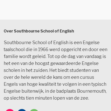
Over Southbourne School of English
Southbourne School of English is een Engelse
taalschool die in 1966 werd opgericht en door een
familie wordt geleid. Tot op de dag van vandaag is
het een van de hoogst gewaardeerde Engelse
scholen in het zuiden. Het biedt studenten van
over de hele wereld de kans om een cursus
Engels van hoge kwaliteit te volgen in een typisch
Engelse buitenwijk, in de badplaats Bournemouth,
op slechts tien minuten lopen van de zee.