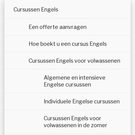
2%, Canada 2%, Overig 7%
Cursussen Engels
Een offerte aanvragen
Hoe boekt u een cursus Engels
Cursussen Engels voor volwassenen
Algemene en intensieve
Engelse cursussen
Individuele Engelse cursussen
Cursussen Engels voor
volwassenen in de zomer