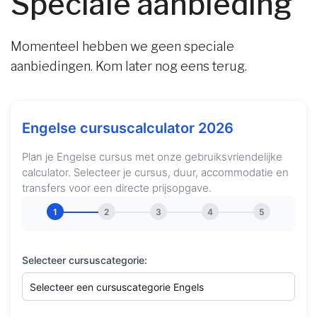
Speciale aanbieding
Momenteel hebben we geen speciale
aanbiedingen. Kom later nog eens terug.
Engelse cursuscalculator 2026
Plan je Engelse cursus met onze gebruiksvriendelijke
calculator. Selecteer je cursus, duur, accommodatie en
transfers voor een directe prijsopgave.
1
2
3
4
5
Selecteer cursuscategorie: