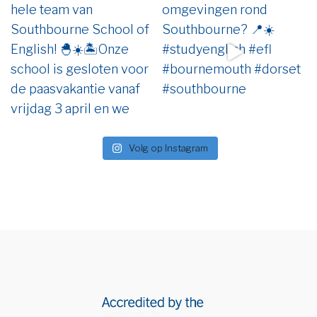
Volg op Instagram