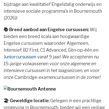
bijdrage aan kwalitatief Engelstalig onderwijs en
intensieve sociale programma's in Bournemouth
(2026)!
📚 Breed aanbod aan Engelse cursussen:
Wij
bieden een breed scala aan hoogwaardige
Engelse cursussen: waaronder Algemeen,
Intensief, B2 First, C1 Advanced, Eén-op-één en
Juniorcursussen
vanaf 9 jaar!
We accepteren nu
15-jarige volwassenen voor onze algemene en
intensieve cursussen in het laagseizoen, en voor
onze Cambridge-examencursussen in de zomer!
🏖️ Geweldige locatie:
Gelegen in een prachtige
omgeving in Bournemouth, bieden wij een veilige