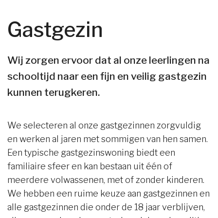
Gastgezin
Wij zorgen ervoor dat al onze leerlingen na
schooltijd naar een fijn en veilig gastgezin
kunnen terugkeren.
We selecteren al onze gastgezinnen zorgvuldig
en werken al jaren met sommigen van hen samen.
Een typische gastgezinswoning biedt een
familiaire sfeer en kan bestaan uit één of
meerdere volwassenen, met of zonder kinderen.
We hebben een ruime keuze aan gastgezinnen en
alle gastgezinnen die onder de 18 jaar verblijven,