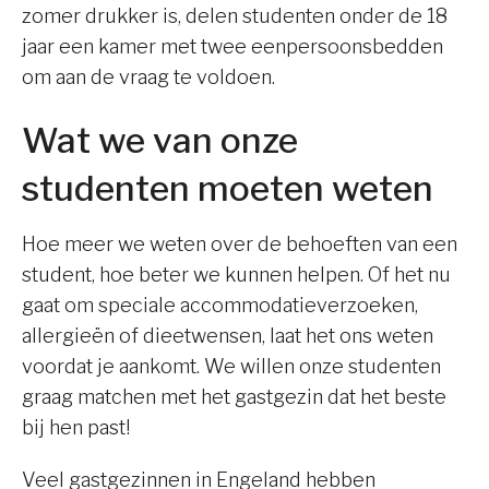
zomer drukker is, delen studenten onder de 18
jaar een kamer met twee eenpersoonsbedden
om aan de vraag te voldoen.
Wat we van onze
studenten moeten weten
Hoe meer we weten over de behoeften van een
student, hoe beter we kunnen helpen. Of het nu
gaat om speciale accommodatieverzoeken,
allergieën of dieetwensen, laat het ons weten
voordat je aankomt. We willen onze studenten
graag matchen met het gastgezin dat het beste
bij hen past!
Veel gastgezinnen in Engeland hebben