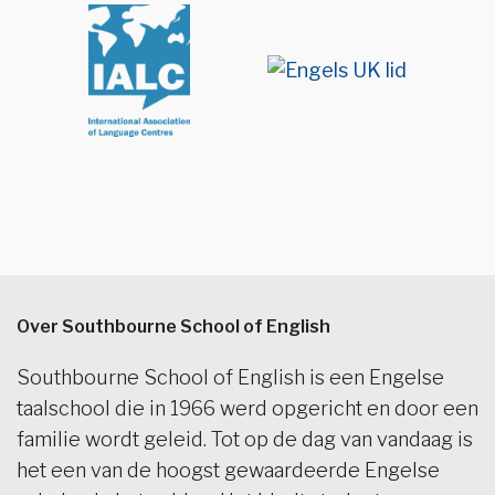
Over Southbourne School of English
Southbourne School of English is een Engelse
taalschool die in 1966 werd opgericht en door een
familie wordt geleid. Tot op de dag van vandaag is
het een van de hoogst gewaardeerde Engelse