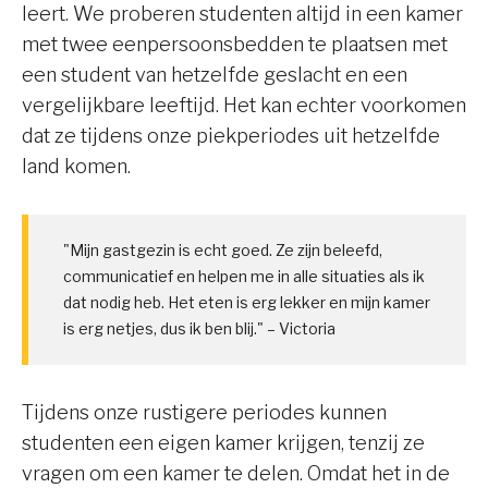
leert. We proberen studenten altijd in een kamer
met twee eenpersoonsbedden te plaatsen met
een student van hetzelfde geslacht en een
vergelijkbare leeftijd. Het kan echter voorkomen
dat ze tijdens onze piekperiodes uit hetzelfde
land komen.
"Mijn gastgezin is echt goed. Ze zijn beleefd,
communicatief en helpen me in alle situaties als ik
dat nodig heb. Het eten is erg lekker en mijn kamer
is erg netjes, dus ik ben blij." – Victoria
Tijdens onze rustigere periodes kunnen
studenten een eigen kamer krijgen, tenzij ze
vragen om een kamer te delen. Omdat het in de