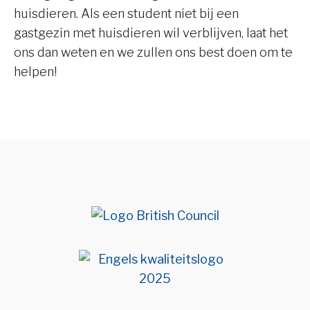
huisdieren. Als een student niet bij een
gastgezin met huisdieren wil verblijven, laat het
ons dan weten en we zullen ons best doen om te
helpen!