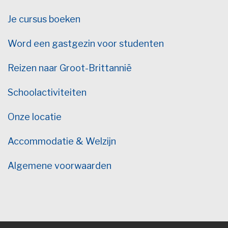
Je cursus boeken
Word een gastgezin voor studenten
Reizen naar Groot-Brittannië
Schoolactiviteiten
Onze locatie
Accommodatie & Welzijn
Algemene voorwaarden