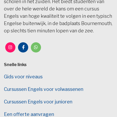
scholen in het zuiden. Het biedt studenten van
over de hele wereld de kans om een cursus
Engels van hoge kwaliteit te volgen in een typisch
Engelse buitenwijk, in de badplaats Bournemouth,
op slechts tien minuten lopen van de zee.
Snelle links
Gids voor niveaus
Cursussen Engels voor volwassenen
Cursussen Engels voor junioren
Een offerte aanvragen