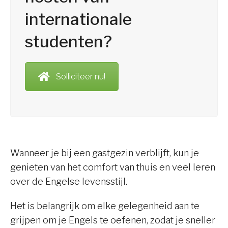
internationale
studenten?
Solliciteer nu!
Wanneer je bij een gastgezin verblijft, kun je
genieten van het comfort van thuis en veel leren
over de Engelse levensstijl.
Het is belangrijk om elke gelegenheid aan te
grijpen om je Engels te oefenen, zodat je sneller