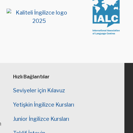
Hızlı Bağlantılar
Seviyeler için Kılavuz
Yetişkin İngilizce Kursları
Junior İngilizce Kursları
n