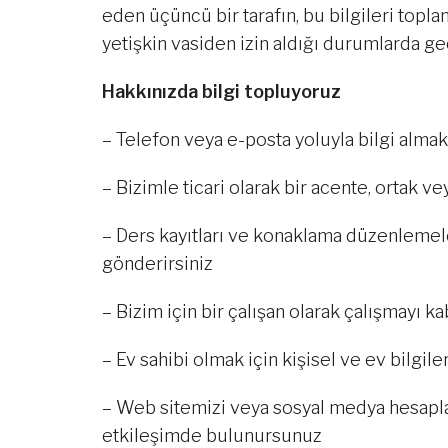
eden üçüncü bir tarafın, bu bilgileri top
yetişkin vasiden izin aldığı durumlarda geç
Hakkınızda bilgi topluyoruz
– Telefon veya e-posta yoluyla bilgi almak
– Bizimle ticari olarak bir acente, ortak 
– Ders kayıtları ve konaklama düzenlemeleri
gönderirsiniz
– Bizim için bir çalışan olarak çalışmayı 
– Ev sahibi olmak için kişisel ve ev bilgiler
– Web sitemizi veya sosyal medya hesapları
etkileşimde bulunursunuz