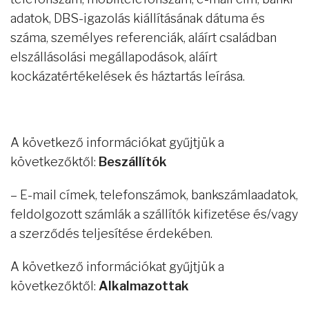
adatok, DBS-igazolás kiállításának dátuma és
száma, személyes referenciák, aláírt családban
elszállásolási megállapodások, aláírt
kockázatértékelések és háztartás leírása.
A következő információkat gyűjtjük a
következőktől:
Beszállítók
– E-mail címek, telefonszámok, bankszámlaadatok,
feldolgozott számlák a szállítók kifizetése és/vagy
a szerződés teljesítése érdekében.
A következő információkat gyűjtjük a
következőktől:
Alkalmazottak