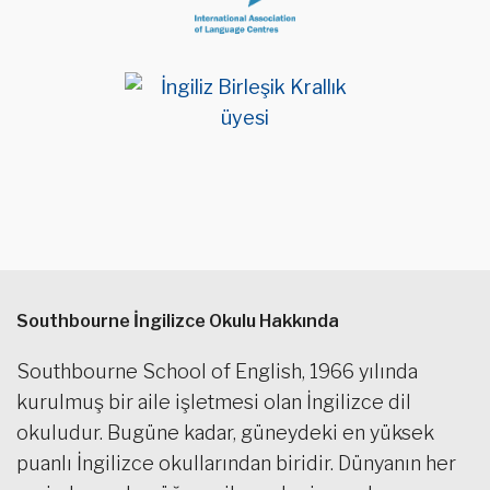
Southbourne İngilizce Okulu Hakkında
Southbourne School of English, 1966 yılında
kurulmuş bir aile işletmesi olan İngilizce dil
okuludur. Bugüne kadar, güneydeki en yüksek
puanlı İngilizce okullarından biridir. Dünyanın her