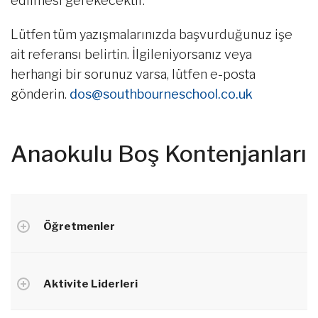
edilmesi gerekecektir.
Lütfen tüm yazışmalarınızda başvurduğunuz işe
ait referansı belirtin. İlgileniyorsanız veya
herhangi bir sorunuz varsa, lütfen e-posta
gönderin.
dos@southbourneschool.co.uk
Anaokulu Boş Kontenjanları
Öğretmenler
Aktivite Liderleri