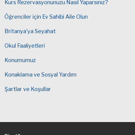
Kurs Rezervasyonunuzu Nasıl Yaparsınız?
Öğrenciler için Ev Sahibi Aile Olun
Britanya'ya Seyahat
Okul Faaliyetleri
Konumumuz
Konaklama ve Sosyal Yardım
Şartlar ve Koşullar