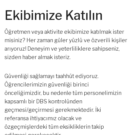
Ekibimize Katılın
Öğretmen veya aktivite ekibimize katılmak ister
misiniz? Her zaman güler yüzlü ve özverili kişiler
arıyoruz! Deneyim ve yeterliliklere sahipseniz,
sizden haber almak isteriz.
Güvenliği sağlamayı taahhüt ediyoruz.
Öğrencilerimizin güvenliği birinci
önceliğimizdir, bu nedenle tüm personelimizin
kapsamlı bir DBS kontrolünden
geçmesi/geçirmesi gerekmektedir. İki
referansa ihtiyacımız olacak ve
özgeçmişlerdeki tüm eksikliklerin takip