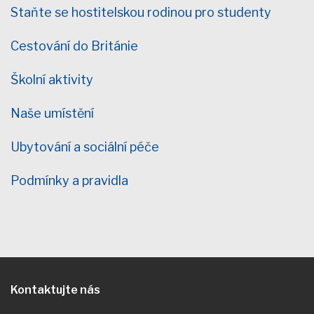
Staňte se hostitelskou rodinou pro studenty
Cestování do Británie
Školní aktivity
Naše umístění
Ubytování a sociální péče
Podmínky a pravidla
Kontaktujte nás