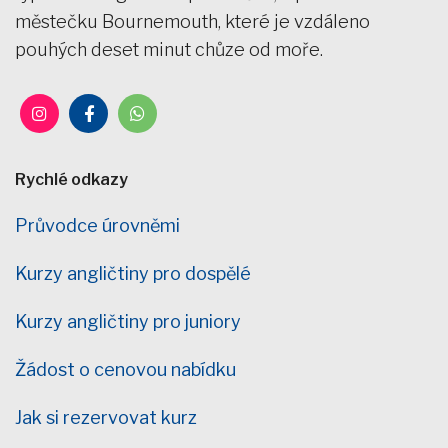
městečku Bournemouth, které je vzdáleno
pouhých deset minut chůze od moře.
Rychlé odkazy
Průvodce úrovněmi
Kurzy angličtiny pro dospělé
Kurzy angličtiny pro juniory
Žádost o cenovou nabídku
Jak si rezervovat kurz