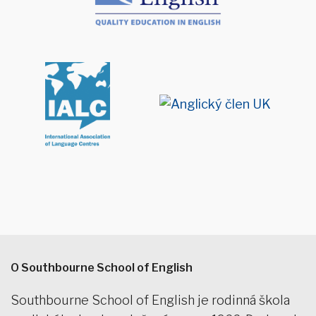
O Southbourne School of English
Southbourne School of English je rodinná škola