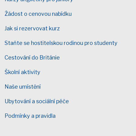
Žádost o cenovou nabídku
Jak si rezervovat kurz
Staňte se hostitelskou rodinou pro studenty
Cestování do Británie
Školní aktivity
Naše umístění
Ubytování a sociální péče
Podmínky a pravidla