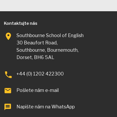
Kontaktujte nás
Southbourne School of English
30 Beaufort Road,
Southbourne, Bournemouth,
Dorset, BH6 5AL
+44 (0) 1202 422300
Pošlete nám e-mail
Napište nám na WhatsApp