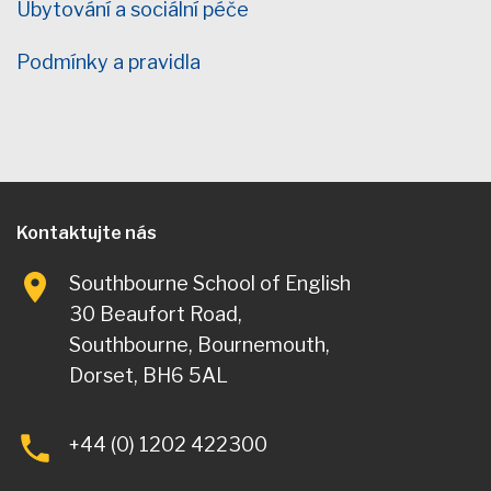
Ubytování a sociální péče
Podmínky a pravidla
Kontaktujte nás
Southbourne School of English
30 Beaufort Road,
Southbourne, Bournemouth,
Dorset, BH6 5AL
+44 (0) 1202 422300