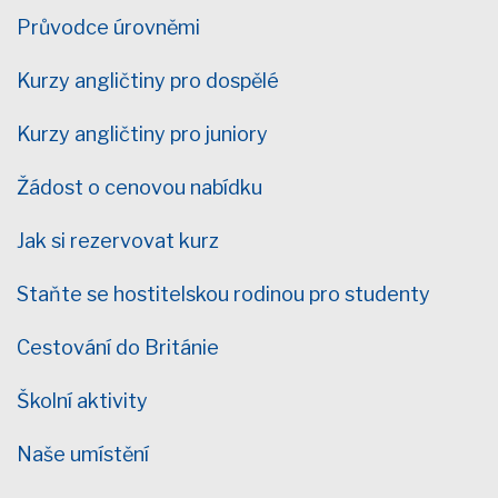
Průvodce úrovněmi
Kurzy angličtiny pro dospělé
Kurzy angličtiny pro juniory
Žádost o cenovou nabídku
Jak si rezervovat kurz
Staňte se hostitelskou rodinou pro studenty
Cestování do Británie
Školní aktivity
Naše umístění