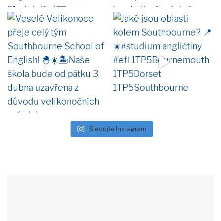
Sledujte Instagram