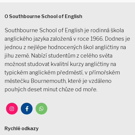
O Southbourne School of English
Southbourne School of English je rodinná škola
anglického jazyka založená v roce 1966. Dodnes je
jednou z nejlépe hodnocených škol angličtiny na
jihu země. Nabízí studentům z celého světa
možnost studovat kvalitní kurzy angličtiny na
typickém anglickém předměstí, v přímořském
městečku Bournemouth, které je vzdáleno
pouhých deset minut chůze od moře.
Rychlé odkazy