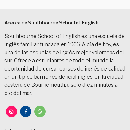
Acerca de Southbourne School of English
Southbourne School of English es una escuela de
inglés familiar fundada en 1966. A día de hoy, es
una de las escuelas de inglés mejor valoradas del
sur. Ofrece a estudiantes de todo el mundo la
oportunidad de cursar cursos de inglés de calidad
en un típico barrio residencial inglés, en la ciudad
costera de Bournemouth, a solo diez minutos a
pie del mar.