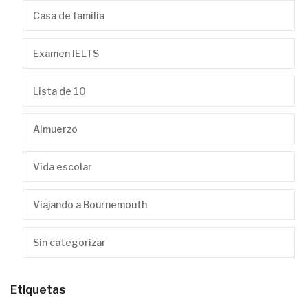
Casa de familia
Examen IELTS
Lista de 10
Almuerzo
Vida escolar
Viajando a Bournemouth
Sin categorizar
Etiquetas