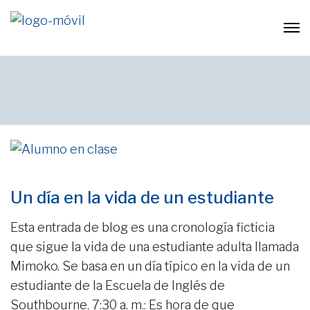
Un día en la vida de un estudiante
Esta entrada de blog es una cronología ficticia
que sigue la vida de una estudiante adulta llamada
Mimoko. Se basa en un día típico en la vida de un
estudiante de la Escuela de Inglés de
Southbourne. 7:30 a. m.: Es hora de que