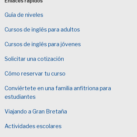
Enlaces rápidos
Guía de niveles
Cursos de inglés para adultos
Cursos de inglés para jóvenes
Solicitar una cotización
Cómo reservar tu curso
Conviértete en una familia anfitriona para
estudiantes
Viajando a Gran Bretaña
Actividades escolares