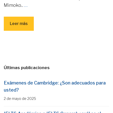
Mimoko...
…
Leer más
Últimas publicaciones
Exámenes de Cambridge: ¿Son adecuados para
usted?
2 de mayo de 2025