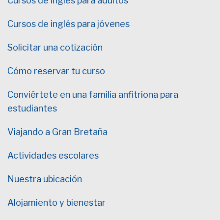
Cursos de inglés para adultos
Cursos de inglés para jóvenes
Solicitar una cotización
Cómo reservar tu curso
Conviértete en una familia anfitriona para
estudiantes
Viajando a Gran Bretaña
Actividades escolares
Nuestra ubicación
Alojamiento y bienestar