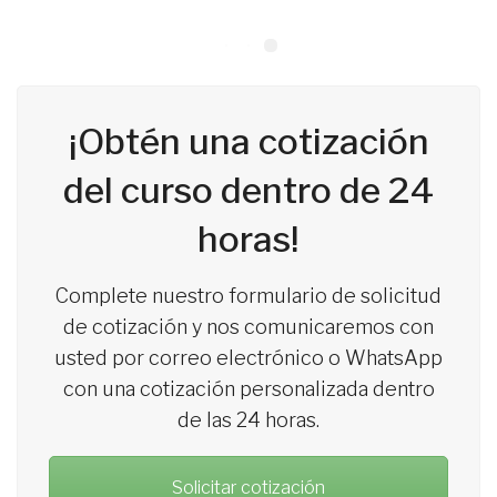
¡Obtén una cotización
del curso dentro de 24
horas!
Complete nuestro formulario de solicitud
de cotización y nos comunicaremos con
usted por correo electrónico o WhatsApp
con una cotización personalizada dentro
de las 24 horas.
Solicitar cotización