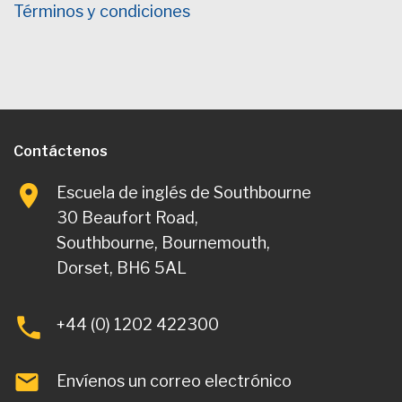
Términos y condiciones
Contáctenos
Escuela de inglés de Southbourne
30 Beaufort Road,
Southbourne, Bournemouth,
Dorset, BH6 5AL
+44 (0) 1202 422300
Envíenos un correo electrónico