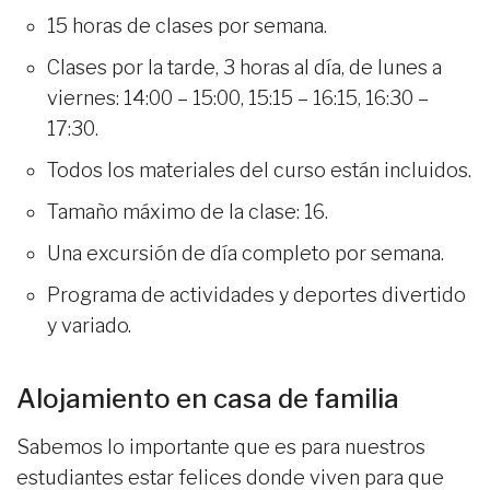
15 horas de clases por semana.
Clases por la tarde, 3 horas al día, de lunes a
viernes: 14:00 – 15:00, 15:15 – 16:15, 16:30 –
17:30.
Todos los materiales del curso están incluidos.
Tamaño máximo de la clase: 16.
Una excursión de día completo por semana.
Programa de actividades y deportes divertido
y variado.
Alojamiento en casa de familia
Sabemos lo importante que es para nuestros
estudiantes estar felices donde viven para que