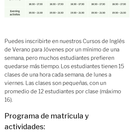
Puedes inscribirte en nuestros Cursos de Inglés
de Verano para Jóvenes por un mínimo de una
semana, pero muchos estudiantes prefieren
quedarse más tiempo. Los estudiantes tienen 15
clases de una hora cada semana, de lunes a
viernes. Las clases son pequeñas, con un
promedio de 12 estudiantes por clase (máximo
16).
Programa de matrícula y
actividades: