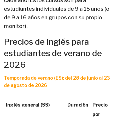
cada año! Estos cursos son para
estudiantes individuales de 9 a 15 años (o
de 9 a 16 años en grupos con su propio
monitor).
Precios de inglés para
estudiantes de verano de
2026
Temporada de verano (ES): del 28 de junio al 23
de agosto de 2026
Inglés general (SS)
Duración
Precio
por