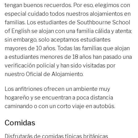
tengan buenos recuerdos. Por eso, elegimos con
especial cuidado todos nuestros alojamientos en
familias. Los estudiantes de Southbourne School
of English se alojan con una familia cálida y atenta;
sin embargo, solo aceptamos estudiantes
mayores de 10 años. Todas las familias que alojan
a estudiantes menores de 18 años han pasado una
verificación policial y han sido visitadas por
nuestro Oficial de Alojamiento.
Los anfitriones ofrecen un ambiente muy
hogareño y se encuentran a poca distancia
caminando o con un corto viaje en autobús.
Comidas
Disfrutarás de comidas típicas británicas