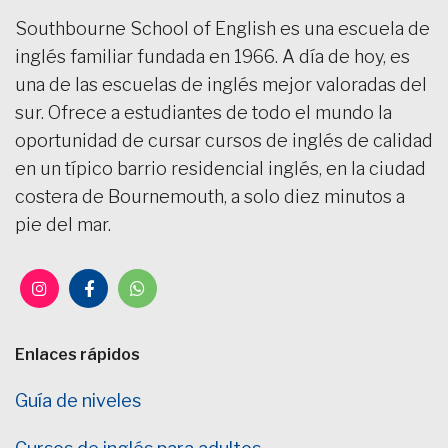
Southbourne School of English es una escuela de
inglés familiar fundada en 1966. A día de hoy, es
una de las escuelas de inglés mejor valoradas del
sur. Ofrece a estudiantes de todo el mundo la
oportunidad de cursar cursos de inglés de calidad
en un típico barrio residencial inglés, en la ciudad
costera de Bournemouth, a solo diez minutos a
pie del mar.
Enlaces rápidos
Guía de niveles