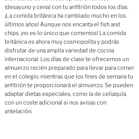
(desayuno y cena) con tu anfitrión todos los días.
¡La comida británica ha cambiado mucho en los
últimos años! Aunque nos encanta el fish and
chips, ¡no es lo único que comemos! La comida
británica es ahora muy cosmopolita y podrás
disfrutar de una amplia variedad de cocina
internacional. Los días de clase te ofrecemos un
almuerzo recién preparado para llevar para comer
en el colegio, mientras que los fines de semana tu
anfitrión te proporcionará el almuerzo. Se pueden
adaptar dietas especiales, como la de celiaquía,
con un coste adicional si nos avisas con
antelación.