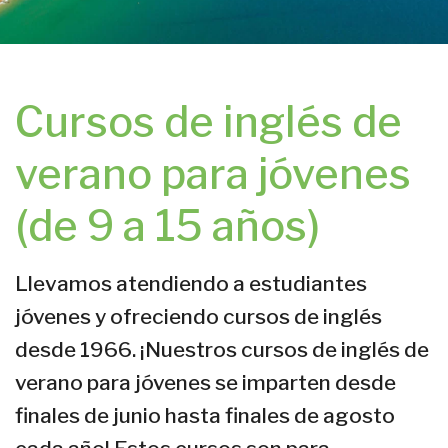
Cursos de inglés de
verano para jóvenes
(de 9 a 15 años)
Llevamos atendiendo a estudiantes
jóvenes y ofreciendo cursos de inglés
desde 1966. ¡Nuestros cursos de inglés de
verano para jóvenes se imparten desde
finales de junio hasta finales de agosto