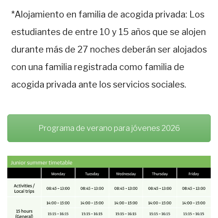
*Alojamiento en familia de acogida privada: Los
estudiantes de entre 10 y 15 años que se alojen
durante más de 27 noches deberán ser alojados
con una familia registrada como familia de
acogida privada ante los servicios sociales.
Programa de verano para jóvenes 2026