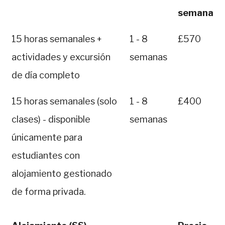
semana
15 horas semanales +
1 - 8
£570
actividades y excursión
semanas
de día completo
15 horas semanales (solo
1 - 8
£400
clases) - disponible
semanas
únicamente para
estudiantes con
alojamiento gestionado
de forma privada.