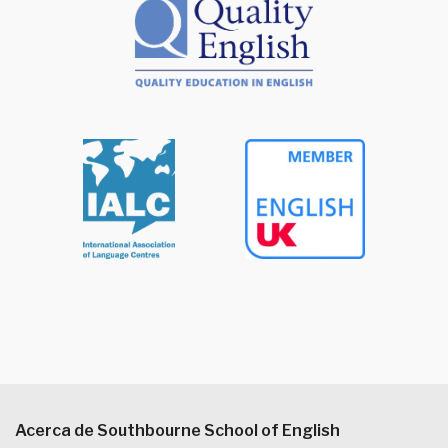
Acerca de Southbourne School of English