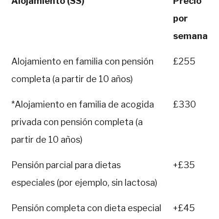
Alojamiento (SS)
Precio
por
semana
Alojamiento en familia con pensión
£255
completa (a partir de 10 años)
*Alojamiento en familia de acogida
£330
privada con pensión completa (a
partir de 10 años)
Pensión parcial para dietas
+£35
especiales (por ejemplo, sin lactosa)
Pensión completa con dieta especial
+£45