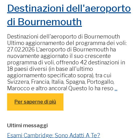
Destinazioni dell'aeroporto
di Bournemouth
Destinazioni dell'aeroporto di Bournemouth
Ultimo aggiornamento del programma dei voli:
27.02.2026 L'aeroporto di Bournemouth ha
nuovamente aggiornato il suo crescente
programma di voli, offrendo 42 destinazioni in
18 paesi diversi (in base all'ultimo
aggiornamento specificato sopra), tra cui
Svizzera, Francia, Italia, Spagna, Portogallo,
Marocco e altro ancora! Questo lo ha reso
...
Per saperne di più
Ultimi messaggi
Esami Cambridge: Sono Adatti A Te?