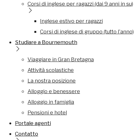
Corsi di inglese per ragazzi (dai 9 anni in su)
Inglese estivo per ragazzi
Corsi di inglese di gruppo (tutto l'anno)
Studiare a Bournemouth
Viaggiare in Gran Bretagna
Attività scolastiche
La nostra posizione
Alloggio e benessere
Alloggio in famiglia
Pensioni e hotel
Portale agenti
Contatto