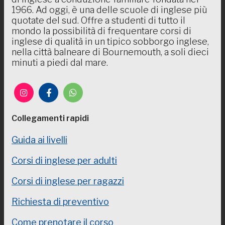
1966. Ad oggi, è una delle scuole di inglese più
quotate del sud. Offre a studenti di tutto il
mondo la possibilità di frequentare corsi di
inglese di qualità in un tipico sobborgo inglese,
nella città balneare di Bournemouth, a soli dieci
minuti a piedi dal mare.
Collegamenti rapidi
Guida ai livelli
Corsi di inglese per adulti
Corsi di inglese per ragazzi
Richiesta di preventivo
Come prenotare il corso