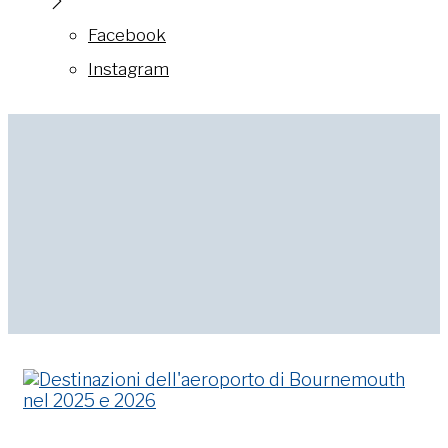
Facebook
Instagram