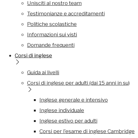
Unisciti al nostro team
Testimonianze e accreditamenti
Politiche scolastiche
Informazioni sui visti
Domande frequenti
Corsi di inglese
Guida ai livelli
Corsi di inglese per adulti (dai 15 anni in su)
Inglese generale e intensivo
Inglese individuale
Inglese estivo per adulti
Corsi per l'esame di inglese Cambridge