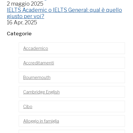
2 maggio 2025
IELTS Academic o IELTS General: qual è quello
giusto per voi?
16 Apr, 2025
Categorie
Accademico
Accreditamenti
Bournemouth
Cambridge English
Cibo
Alloggio in famiglia