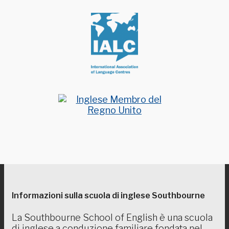
Informazioni sulla scuola di inglese Southbourne
La Southbourne School of English è una scuola
di inglese a conduzione familiare fondata nel