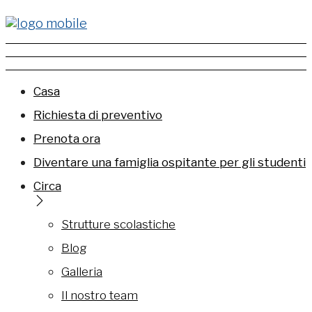
Casa
Richiesta di preventivo
Prenota ora
Diventare una famiglia ospitante per gli studenti
Circa
Strutture scolastiche
Blog
Galleria
Il nostro team