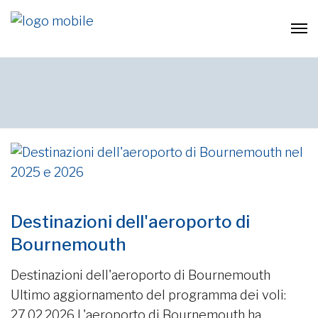
Destinazioni dell'aeroporto di
Bournemouth
Destinazioni dell'aeroporto di Bournemouth
Ultimo aggiornamento del programma dei voli:
27.02.2026 L'aeroporto di Bournemouth ha