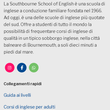
La Southbourne School of English è una scuola di
inglese a conduzione familiare fondata nel 1966.
Ad oggi, è una delle scuole di inglese più quotate
del sud. Offre a studenti di tutto il mondo la
possibilità di frequentare corsi di inglese di
qualità in un tipico sobborgo inglese, nella città
balneare di Bournemouth, a soli dieci minuti a
piedi dal mare.
Collegamenti rapidi
Guida ai livelli
Corsi di inglese per adulti