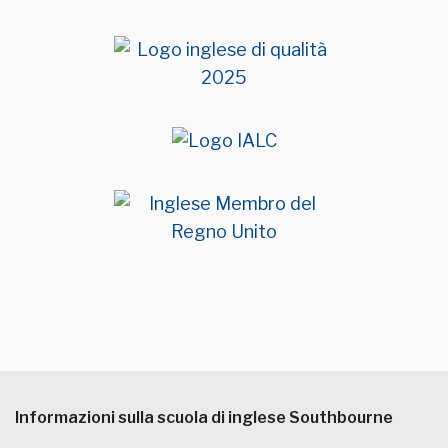
Informazioni sulla scuola di inglese Southbourne