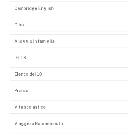
Cambridge English
Cibo
Alloggio in famiglia
IELTS
Elenco dei 10
Pranzo
Vita scolastica
Viaggio a Bournemouth