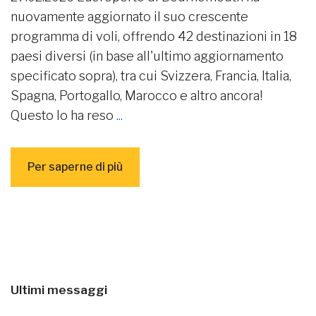
nuovamente aggiornato il suo crescente
programma di voli, offrendo 42 destinazioni in 18
paesi diversi (in base all'ultimo aggiornamento
specificato sopra), tra cui Svizzera, Francia, Italia,
Spagna, Portogallo, Marocco e altro ancora!
Questo lo ha reso
...
Per saperne di più
Ultimi messaggi