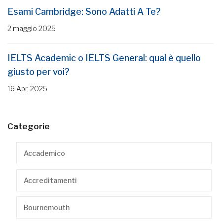
Esami Cambridge: Sono Adatti A Te?
2 maggio 2025
IELTS Academic o IELTS General: qual è quello
giusto per voi?
16 Apr, 2025
Categorie
Accademico
Accreditamenti
Bournemouth