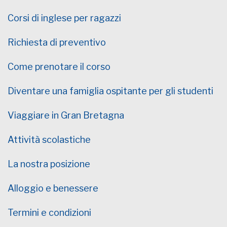
Corsi di inglese per ragazzi
Richiesta di preventivo
Come prenotare il corso
Diventare una famiglia ospitante per gli studenti
Viaggiare in Gran Bretagna
Attività scolastiche
La nostra posizione
Alloggio e benessere
Termini e condizioni