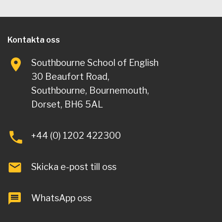
Kontakta oss
Southbourne School of English
30 Beaufort Road,
Southbourne, Bournemouth,
Dorset, BH6 5AL
+44 (0) 1202 422300
Skicka e-post till oss
WhatsApp oss