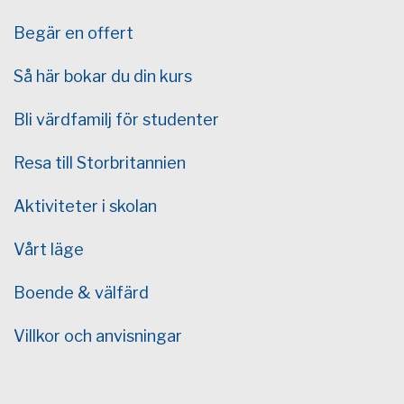
Begär en offert
Så här bokar du din kurs
Bli värdfamilj för studenter
Resa till Storbritannien
Aktiviteter i skolan
Vårt läge
Boende & välfärd
Villkor och anvisningar