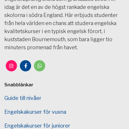
idag är det en av de högst rankade engelska
skolorna i södra England. Här erbjuds studenter
från hela världen en chans att studera engelska
kvalitetskurser i en typisk engelsk förort, i
kuststaden Bournemouth, som bara ligger tio
minuters promenad från havet.
Snabblänkar
Guide till nivåer
Engelskakurser för vuxna
Engelskakurser för juniorer