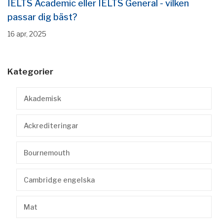
IELTS Academic eller IELTS General - vilken
passar dig bäst?
16 apr, 2025
Kategorier
Akademisk
Ackrediteringar
Bournemouth
Cambridge engelska
Mat