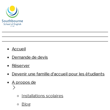
Accueil
Demande de devis
Réserver
Devenir une famille d'accueil pour les étudiants
A propos de
Installations scolaires
Blog