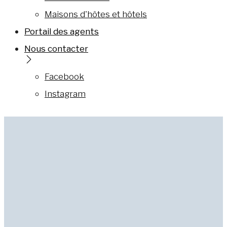
Maisons d'hôtes et hôtels
Portail des agents
Nous contacter
Facebook
Instagram