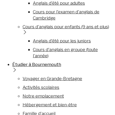
Anglais d'été pour adultes
Cours pour l'examen d'anglais de
Cambridge
Cours d'anglais pour enfants (9 ans et plus)
Anglais d'été pour les juniors
Cours d'anglais en groupe (toute
l'année)
Étudier à Bournemouth
Voyager en Grande-Bretagne
Activités scolaires
Notre emplacement
Hébergement et bien-être
Famille d'accueil