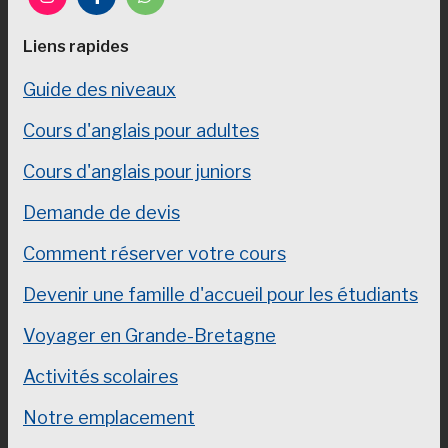
Liens rapides
Guide des niveaux
Cours d'anglais pour adultes
Cours d'anglais pour juniors
Demande de devis
Comment réserver votre cours
Devenir une famille d'accueil pour les étudiants
Voyager en Grande-Bretagne
Activités scolaires
Notre emplacement