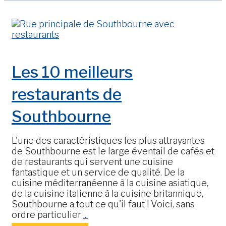
Les 10 meilleurs
restaurants de
Southbourne
L'une des caractéristiques les plus attrayantes
de Southbourne est le large éventail de cafés et
de restaurants qui servent une cuisine
fantastique et un service de qualité. De la
cuisine méditerranéenne à la cuisine asiatique,
de la cuisine italienne à la cuisine britannique,
Southbourne a tout ce qu'il faut ! Voici, sans
ordre particulier
...