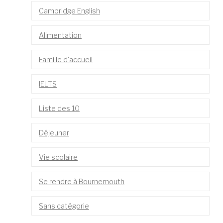
Cambridge English
Alimentation
Famille d'accueil
IELTS
Liste des 10
Déjeuner
Vie scolaire
Se rendre à Bournemouth
Sans catégorie