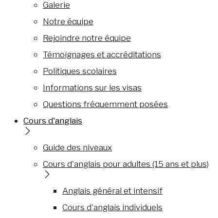
Galerie
Notre équipe
Rejoindre notre équipe
Témoignages et accréditations
Politiques scolaires
Informations sur les visas
Questions fréquemment posées
Cours d'anglais
Guide des niveaux
Cours d'anglais pour adultes (15 ans et plus)
Anglais général et intensif
Cours d'anglais individuels