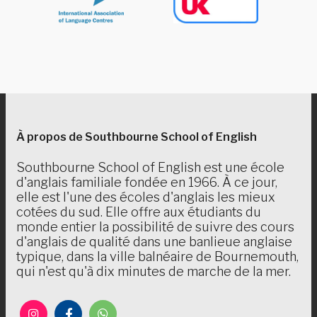
À propos de Southbourne School of English
Southbourne School of English est une école
d'anglais familiale fondée en 1966. À ce jour,
elle est l'une des écoles d'anglais les mieux
cotées du sud. Elle offre aux étudiants du
monde entier la possibilité de suivre des cours
d'anglais de qualité dans une banlieue anglaise
typique, dans la ville balnéaire de Bournemouth,
qui n'est qu'à dix minutes de marche de la mer.