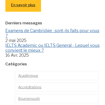
En savoir plus
Derniers messages
Examens de Cambridge : sont-ils faits pour vous
?
2 mai 2025
IELTS Academic ou IELTS General - Lequel vous
convient le mieux ?
16 Avr, 2025
Catégories
Académique
Accréditations
Bournemouth