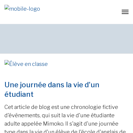
Une journée dans la vie d'un
étudiant
Cet article de blog est une chronologie fictive
d'événements, qui suit la vie d'une étudiante
adulte appelée Mimoko. Il s'agit d'une journée
type dans la vie d'un élève de l'école d'anglais de