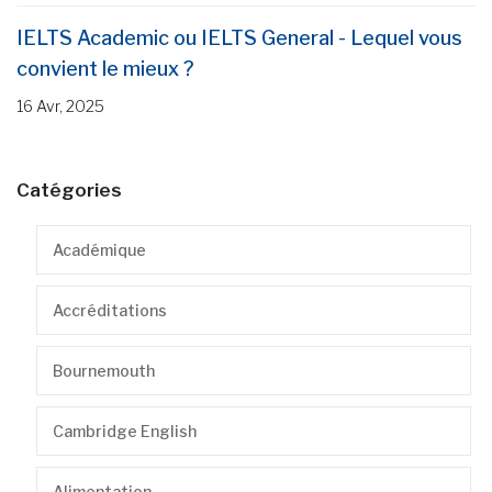
IELTS Academic ou IELTS General - Lequel vous
convient le mieux ?
16 Avr, 2025
Catégories
Académique
Accréditations
Bournemouth
Cambridge English
Alimentation