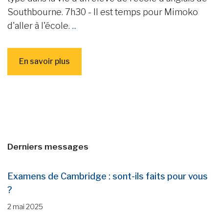
Southbourne. 7h30 - Il est temps pour Mimoko
d'aller à l'école.
...
En savoir plus
Derniers messages
Examens de Cambridge : sont-ils faits pour vous
?
2 mai 2025