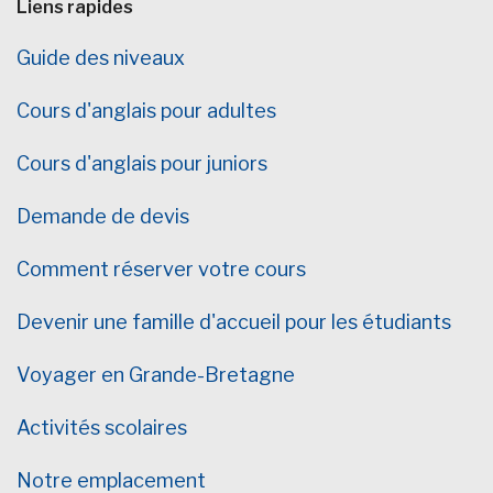
Liens rapides
Guide des niveaux
Cours d'anglais pour adultes
Cours d'anglais pour juniors
Demande de devis
Comment réserver votre cours
Devenir une famille d'accueil pour les étudiants
Voyager en Grande-Bretagne
Activités scolaires
Notre emplacement