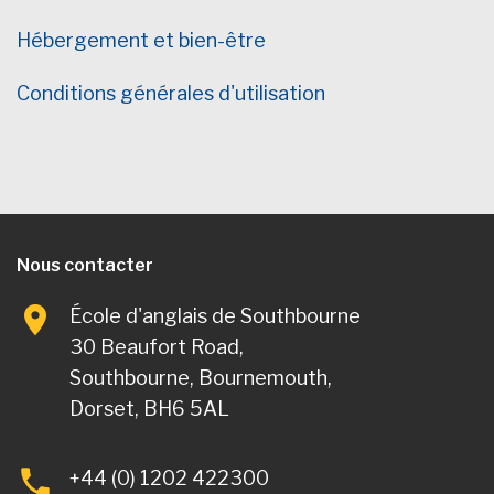
Hébergement et bien-être
Conditions générales d'utilisation
Nous contacter
École d'anglais de Southbourne
30 Beaufort Road,
Southbourne, Bournemouth,
Dorset, BH6 5AL
+44 (0) 1202 422300