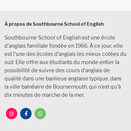
À propos de Southbourne School of English
Southbourne School of English est une école
d'anglais familiale fondée en 1966. À ce jour, elle
est l'une des écoles d'anglais les mieux cotées du
sud. Elle offre aux étudiants du monde entier la
possibilité de suivre des cours d'anglais de
qualité dans une banlieue anglaise typique, dans
la ville balnéaire de Bournemouth, qui n'est qu'à
dix minutes de marche de la mer.