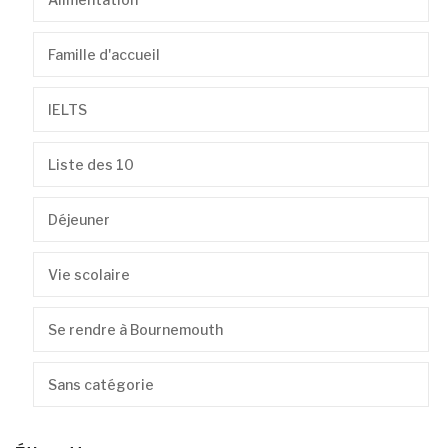
Famille d'accueil
IELTS
Liste des 10
Déjeuner
Vie scolaire
Se rendre à Bournemouth
Sans catégorie