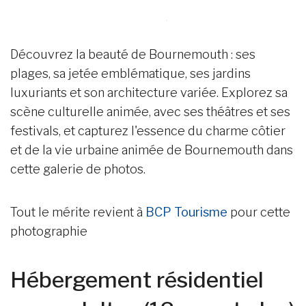
Découvrez la beauté de Bournemouth : ses
plages, sa jetée emblématique, ses jardins
luxuriants et son architecture variée. Explorez sa
scène culturelle animée, avec ses théâtres et ses
festivals, et capturez l'essence du charme côtier
et de la vie urbaine animée de Bournemouth dans
cette galerie de photos.
Tout le mérite revient à
BCP Tourisme
pour cette
photographie
Hébergement résidentiel