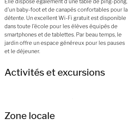
Elle dispose également d'une table de ping-pong,
d'un baby-foot et de canapés confortables pour la
détente. Un excellent Wi-Fi gratuit est disponible
dans toute l'école pour les élèves équipés de
smartphones et de tablettes. Par beau temps, le
jardin offre un espace généreux pour les pauses
et le déjeuner.
Activités et excursions
Zone locale