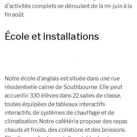
d'activités complets se déroulant de la mi-juin à la
fin août.
École et installations
Notre école d'anglais est située dans une rue
résidentielle calme de Southbourne. Elle peut
accueillir 330 élèves dans 22 salles de classe,
toutes équipées de tableaux interactifs
interactifs, de systèmes de chauffage et de
climatisation. Notre cafétéria propose des repas
chauds et froids, des collations et des boissons.