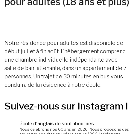
pour adultes (18 ans et plus)
Notre résidence pour adultes est disponible de
début juillet à fin août. L'hébergement comprend
une chambre individuelle indépendante avec
salle de bain attenante, dans un appartement de 7
personnes. Un trajet de 30 minutes en bus vous
conduira de la résidence à notre école.
Suivez-nous sur Instagram !
école d'anglais de southbournes
Nous célébrons nos 60 ans en 2026. Nous proposons des