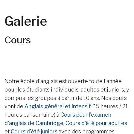
Galerie
Cours
Notre école d'anglais est ouverte toute l'année
pour les étudiants individuels, adultes et juniors, y
compris les groupes à partir de 10 ans. Nos cours
vont de
Anglais général et intensif
(15 heures / 21
heures par semaine) à
Cours pour l'examen
d'anglais de Cambridge
,
Cours d'été pour adultes
et
Cours d'été juniors
avec des programmes