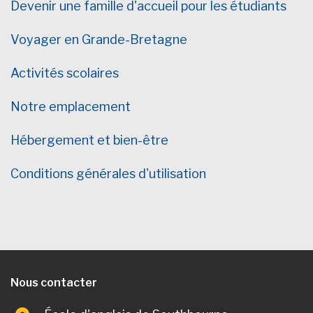
Devenir une famille d'accueil pour les étudiants
Voyager en Grande-Bretagne
Activités scolaires
Notre emplacement
Hébergement et bien-être
Conditions générales d'utilisation
Nous contacter