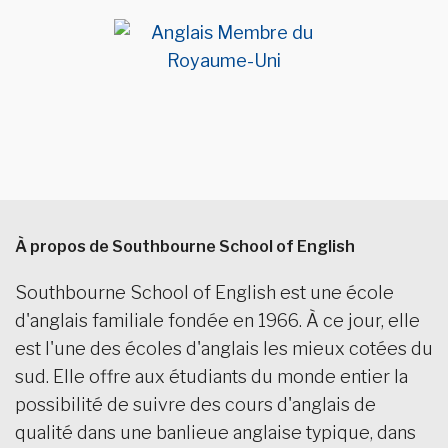
À propos de Southbourne School of English
Southbourne School of English est une école
d'anglais familiale fondée en 1966. À ce jour, elle
est l'une des écoles d'anglais les mieux cotées du
sud. Elle offre aux étudiants du monde entier la
possibilité de suivre des cours d'anglais de
qualité dans une banlieue anglaise typique, dans