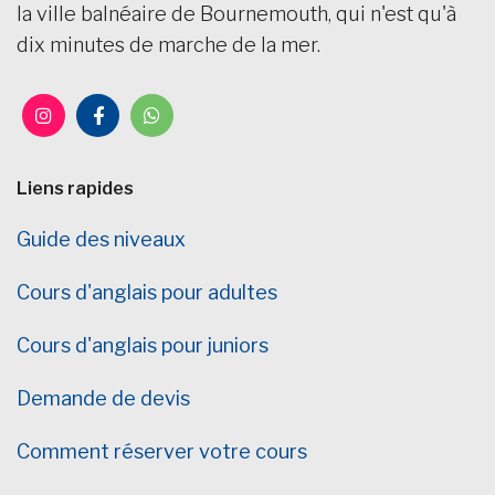
la ville balnéaire de Bournemouth, qui n'est qu'à
dix minutes de marche de la mer.
Liens rapides
Guide des niveaux
Cours d'anglais pour adultes
Cours d'anglais pour juniors
Demande de devis
Comment réserver votre cours