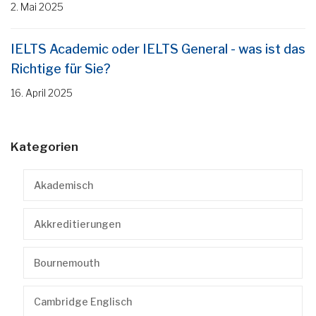
2. Mai 2025
IELTS Academic oder IELTS General - was ist das
Richtige für Sie?
16. April 2025
Kategorien
Akademisch
Akkreditierungen
Bournemouth
Cambridge Englisch