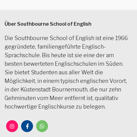
Über Southbourne School of English
Die Southbourne School of English ist eine 1966
gegründete, familiengeführte Englisch-
Sprachschule. Bis heute ist sie eine der am
besten bewerteten Englischschulen im Süden.
Sie bietet Studenten aus aller Welt die
Möglichkeit, in einem typisch englischen Vorort,
in der Küstenstadt Bournemouth, die nur zehn
Gehminuten vom Meer entfernt ist, qualitativ
hochwertige Englischkurse zu belegen.