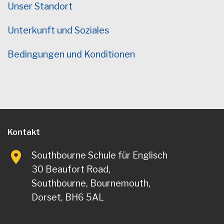
Unser Standort
Unterkunft und Soziales
Bedingungen und Konditionen
Kontakt
Southbourne Schule für Englisch
30 Beaufort Road,
Southbourne, Bournemouth,
Dorset, BH6 5AL