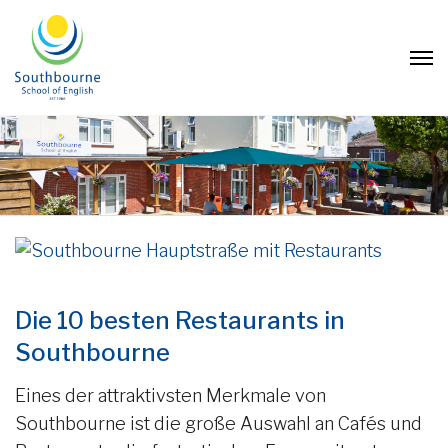
Die 10 besten Restaurants in
Southbourne
Eines der attraktivsten Merkmale von
Southbourne ist die große Auswahl an Cafés und