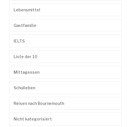
Lebensmittel
Gastfamilie
IELTS
Liste der 10
Mittagessen
Schulleben
Reisen nach Bournemouth
Nicht kategorisiert