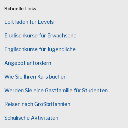
Schnelle Links
Leitfaden für Levels
Englischkurse für Erwachsene
Englischkurse für Jugendliche
Angebot anfordern
Wie Sie Ihren Kurs buchen
Werden Sie eine Gastfamilie für Studenten
Reisen nach Großbritannien
Schulische Aktivitäten