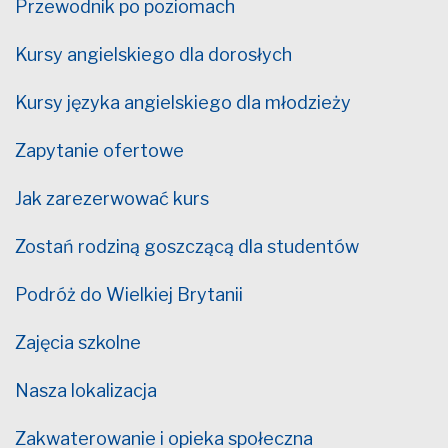
Przewodnik po poziomach
Kursy angielskiego dla dorosłych
Kursy języka angielskiego dla młodzieży
Zapytanie ofertowe
Jak zarezerwować kurs
Zostań rodziną goszczącą dla studentów
Podróż do Wielkiej Brytanii
Zajęcia szkolne
Nasza lokalizacja
Zakwaterowanie i opieka społeczna