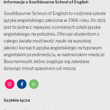
Informacje o Southbourne School of English
Southbourne School of English to rodzinna szkoła
języka angielskiego założona w 1966 roku. Do dziś
jest to jedna z najwyżej ocenianych szkół języka
angielskiego na południu. Oferuje studentom z
całego świata możliwość nauki na wysokiej
jakości kursach języka angielskiego na typowym
angielskim przedmieściu, w nadmorskim mieście
Bournemouth, które znajduje się zaledwie
dziesięć minut spacerem od morza.
Szybkie łącza