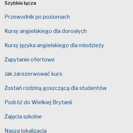
Szybkie łącza
Przewodnik po poziomach
Kursy angielskiego dla dorosłych
Kursy języka angielskiego dla młodzieży
Zapytanie ofertowe
Jak zarezerwować kurs
Zostań rodziną goszczącą dla studentów
Podróż do Wielkiej Brytanii
Zajęcia szkolne
Nasza lokalizacja