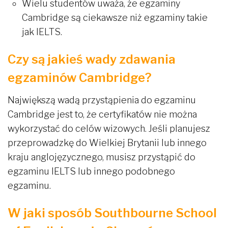
Wielu studentów uważa, że egzaminy
Cambridge są ciekawsze niż egzaminy takie
jak IELTS.
Czy są jakieś wady zdawania
egzaminów Cambridge?
Największą wadą przystąpienia do egzaminu
Cambridge jest to, że certyfikatów nie można
wykorzystać do celów wizowych. Jeśli planujesz
przeprowadzkę do Wielkiej Brytanii lub innego
kraju anglojęzycznego, musisz przystąpić do
egzaminu IELTS lub innego podobnego
egzaminu.
W jaki sposób Southbourne School