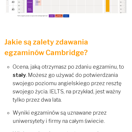
Jakie są zalety zdawania
egzaminów Cambridge?
Ocena, jaką otrzymasz po zdaniu egzaminu, to
stały
. Możesz go używać do potwierdzania
swojego poziomu angielskiego przez resztę
swojego życia. IELTS, na przykład, jest ważny
tylko przez dwa lata.
Wyniki egzaminów są uznawane przez
uniwersytety i firmy na całym świecie.