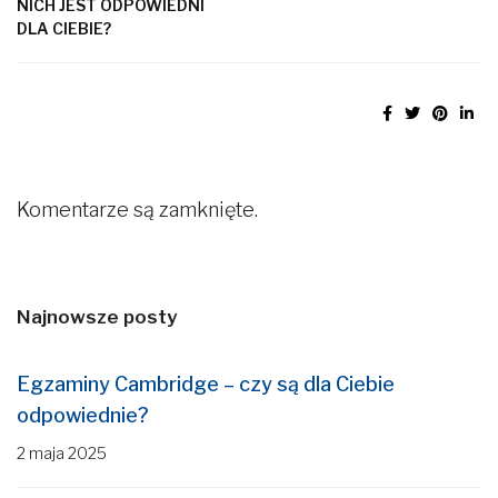
NICH JEST ODPOWIEDNI
DLA CIEBIE?
Komentarze są zamknięte.
Najnowsze posty
Egzaminy Cambridge – czy są dla Ciebie
odpowiednie?
2 maja 2025