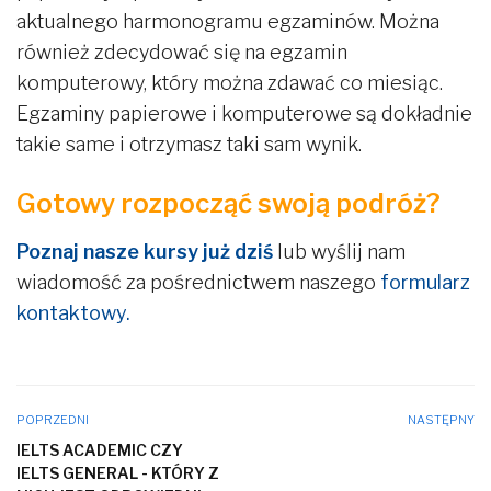
aktualnego harmonogramu egzaminów. Można
również zdecydować się na egzamin
komputerowy, który można zdawać co miesiąc.
Egzaminy papierowe i komputerowe są dokładnie
takie same i otrzymasz taki sam wynik.
Gotowy rozpocząć swoją podróż?
Poznaj nasze kursy już dziś
lub wyślij nam
wiadomość za pośrednictwem naszego
formularz
kontaktowy.
POPRZEDNI
NASTĘPNY
IELTS ACADEMIC CZY
IELTS GENERAL - KTÓRY Z