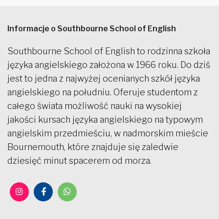
Informacje o Southbourne School of English
Southbourne School of English to rodzinna szkoła
języka angielskiego założona w 1966 roku. Do dziś
jest to jedna z najwyżej ocenianych szkół języka
angielskiego na południu. Oferuje studentom z
całego świata możliwość nauki na wysokiej
jakości kursach języka angielskiego na typowym
angielskim przedmieściu, w nadmorskim mieście
Bournemouth, które znajduje się zaledwie
dziesięć minut spacerem od morza.