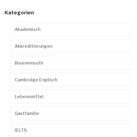
Kategorien
Akademisch
Akkreditierungen
Bournemouth
Cambridge Englisch
Lebensmittel
Gastfamilie
IELTS