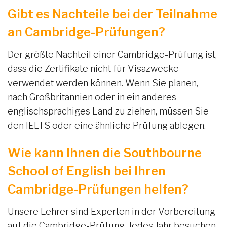
Gibt es Nachteile bei der Teilnahme
an Cambridge-Prüfungen?
Der größte Nachteil einer Cambridge-Prüfung ist,
dass die Zertifikate nicht für Visazwecke
verwendet werden können. Wenn Sie planen,
nach Großbritannien oder in ein anderes
englischsprachiges Land zu ziehen, müssen Sie
den IELTS oder eine ähnliche Prüfung ablegen.
Wie kann Ihnen die Southbourne
School of English bei Ihren
Cambridge-Prüfungen helfen?
Unsere Lehrer sind Experten in der Vorbereitung
auf die Cambridge-Prüfung. Jedes Jahr besuchen