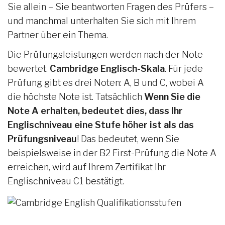
Sie allein – Sie beantworten Fragen des Prüfers –
und manchmal unterhalten Sie sich mit Ihrem
Partner über ein Thema.
Die Prüfungsleistungen werden nach der Note
bewertet.
Cambridge Englisch-Skala
. Für jede
Prüfung gibt es drei Noten: A, B und C, wobei A
die höchste Note ist. Tatsächlich
Wenn Sie die
Note A erhalten, bedeutet dies, dass Ihr
Englischniveau eine Stufe höher ist als das
Prüfungsniveau
! Das bedeutet, wenn Sie
beispielsweise in der B2 First-Prüfung die Note A
erreichen, wird auf Ihrem Zertifikat Ihr
Englischniveau C1 bestätigt.