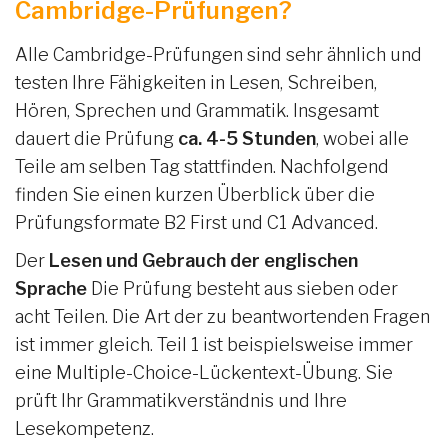
Cambridge-Prüfungen?
Alle Cambridge-Prüfungen sind sehr ähnlich und
testen Ihre Fähigkeiten in Lesen, Schreiben,
Hören, Sprechen und Grammatik. Insgesamt
dauert die Prüfung
ca. 4-5 Stunden
, wobei alle
Teile am selben Tag stattfinden. Nachfolgend
finden Sie einen kurzen Überblick über die
Prüfungsformate B2 First und C1 Advanced.
Der
Lesen und Gebrauch der englischen
Sprache
Die Prüfung besteht aus sieben oder
acht Teilen. Die Art der zu beantwortenden Fragen
ist immer gleich. Teil 1 ist beispielsweise immer
eine Multiple-Choice-Lückentext-Übung. Sie
prüft Ihr Grammatikverständnis und Ihre
Lesekompetenz.