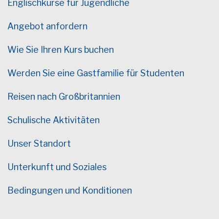
Englischkurse für Jugendliche
Angebot anfordern
Wie Sie Ihren Kurs buchen
Werden Sie eine Gastfamilie für Studenten
Reisen nach Großbritannien
Schulische Aktivitäten
Unser Standort
Unterkunft und Soziales
Bedingungen und Konditionen