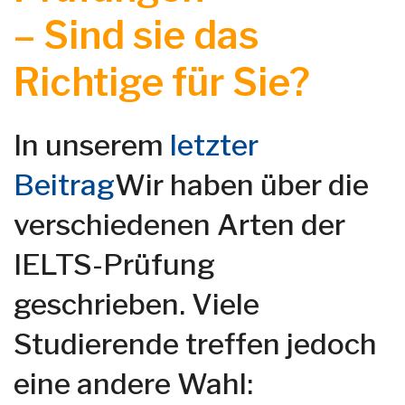
–
Sind sie das
Richtige für Sie?
In unserem
letzter
Beitrag
Wir haben über die
verschiedenen Arten der
IELTS-Prüfung
geschrieben. Viele
Studierende treffen jedoch
eine andere Wahl: