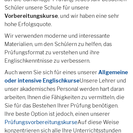
Schüler unsere Schule für unsere
Vorbereitungskurse
, und wir haben eine sehr
hohe Erfolgsquote.
Wir verwenden moderne und interessante
Materialien, um den Schülern zu helfen, das
Prüfungsformat zu verstehen und ihre
Englischkenntnisse zu verbessern.
Auch wenn Sie sich für eines unserer
Allgemeine
oder intensive Englischkurse
Unsere Lehrer und
unser akademisches Personal werden hart daran
arbeiten, Ihnen die Fähigkeiten zu vermitteln, die
Sie für das Bestehen Ihrer Prüfung benötigen.
Ihre beste Option ist jedoch, einen unserer
Prüfungsvorbereitungskurse
Auf diese Weise
konzentrieren sich alle Ihre Unterrichtsstunden