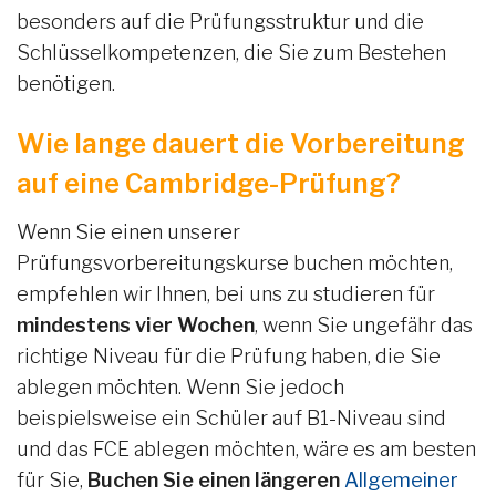
besonders auf die Prüfungsstruktur und die
Schlüsselkompetenzen, die Sie zum Bestehen
benötigen.
Wie lange dauert die Vorbereitung
auf eine Cambridge-Prüfung?
Wenn Sie einen unserer
Prüfungsvorbereitungskurse buchen möchten,
empfehlen wir Ihnen, bei uns zu studieren für
mindestens vier Wochen
, wenn Sie ungefähr das
richtige Niveau für die Prüfung haben, die Sie
ablegen möchten. Wenn Sie jedoch
beispielsweise ein Schüler auf B1-Niveau sind
und das FCE ablegen möchten, wäre es am besten
für Sie,
Buchen Sie einen längeren
Allgemeiner