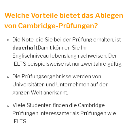
Welche Vorteile bietet das Ablegen
von Cambridge-Prüfungen?
Die Note, die Sie bei der Prüfung erhalten, ist
dauerhaft
Damit können Sie Ihr
Englischniveau lebenslang nachweisen. Der
IELTS beispielsweise ist nur zwei Jahre gültig.
Die Prüfungsergebnisse werden von
Universitäten und Unternehmen auf der
ganzen Welt anerkannt.
Viele Studenten finden die Cambridge-
Prüfungen interessanter als Prüfungen wie
IELTS.