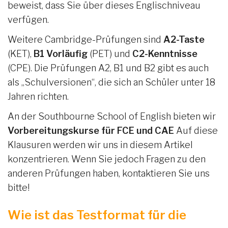
beweist, dass Sie über dieses Englischniveau
verfügen.
Weitere Cambridge-Prüfungen sind
A2-Taste
(KET),
B1 Vorläufig
(PET) und
C2-Kenntnisse
(CPE). Die Prüfungen A2, B1 und B2 gibt es auch
als „Schulversionen“, die sich an Schüler unter 18
Jahren richten.
An der Southbourne School of English bieten wir
Vorbereitungskurse für FCE und CAE
Auf diese
Klausuren werden wir uns in diesem Artikel
konzentrieren. Wenn Sie jedoch Fragen zu den
anderen Prüfungen haben, kontaktieren Sie uns
bitte!
Wie ist das Testformat für die