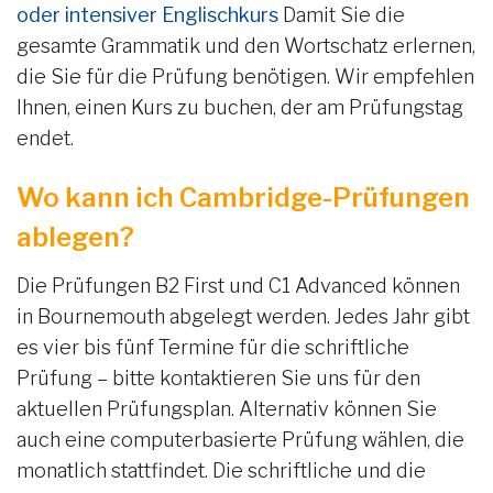
oder intensiver Englischkurs
Damit Sie die
gesamte Grammatik und den Wortschatz erlernen,
die Sie für die Prüfung benötigen. Wir empfehlen
Ihnen, einen Kurs zu buchen, der am Prüfungstag
endet.
Wo kann ich Cambridge-Prüfungen
ablegen?
Die Prüfungen B2 First und C1 Advanced können
in Bournemouth abgelegt werden. Jedes Jahr gibt
es vier bis fünf Termine für die schriftliche
Prüfung – bitte kontaktieren Sie uns für den
aktuellen Prüfungsplan. Alternativ können Sie
auch eine computerbasierte Prüfung wählen, die
monatlich stattfindet. Die schriftliche und die