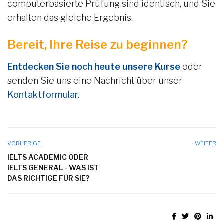
computerbasierte Prüfung sind identisch, und Sie
erhalten das gleiche Ergebnis.
Bereit, Ihre Reise zu beginnen?
Entdecken Sie noch heute unsere Kurse
oder
senden Sie uns eine Nachricht über unser
Kontaktformular.
VORHERIGE
WEITER
IELTS ACADEMIC ODER
IELTS GENERAL - WAS IST
DAS RICHTIGE FÜR SIE?