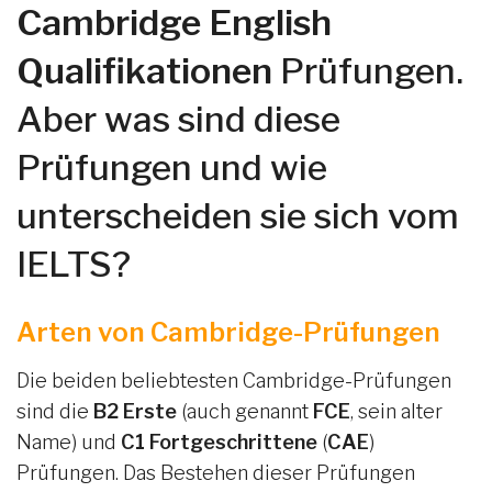
Cambridge English
Qualifikationen
Prüfungen.
Aber was sind diese
Prüfungen und wie
unterscheiden sie sich vom
IELTS?
Arten von Cambridge-Prüfungen
Die beiden beliebtesten Cambridge-Prüfungen
sind die
B2 Erste
(auch genannt
FCE
, sein alter
Name) und
C1 Fortgeschrittene
(
CAE
)
Prüfungen. Das Bestehen dieser Prüfungen