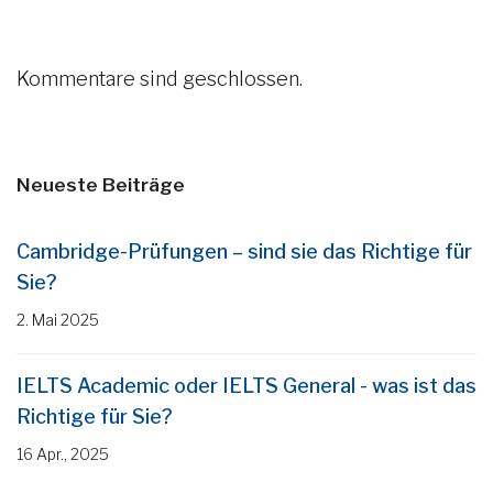
Kommentare sind geschlossen.
Neueste Beiträge
Cambridge-Prüfungen – sind sie das Richtige für
Sie?
2. Mai 2025
IELTS Academic oder IELTS General - was ist das
Richtige für Sie?
16 Apr., 2025