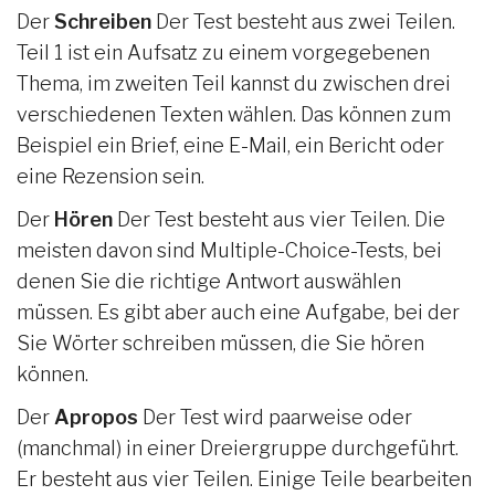
Der
Schreiben
Der Test besteht aus zwei Teilen.
Teil 1 ist ein Aufsatz zu einem vorgegebenen
Thema, im zweiten Teil kannst du zwischen drei
verschiedenen Texten wählen. Das können zum
Beispiel ein Brief, eine E-Mail, ein Bericht oder
eine Rezension sein.
Der
Hören
Der Test besteht aus vier Teilen. Die
meisten davon sind Multiple-Choice-Tests, bei
denen Sie die richtige Antwort auswählen
müssen. Es gibt aber auch eine Aufgabe, bei der
Sie Wörter schreiben müssen, die Sie hören
können.
Der
Apropos
Der Test wird paarweise oder
(manchmal) in einer Dreiergruppe durchgeführt.
Er besteht aus vier Teilen. Einige Teile bearbeiten