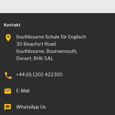
Kontakt
Southbourne Schule für Englisch
30 Beaufort Road,
Southbourne, Bournemouth,
Dorset, BH6 5AL
+44 (0) 1202 422300
E-Mail
WhatsApp Us