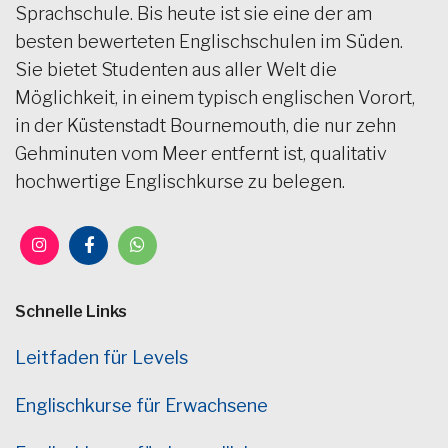
Sprachschule. Bis heute ist sie eine der am
besten bewerteten Englischschulen im Süden.
Sie bietet Studenten aus aller Welt die
Möglichkeit, in einem typisch englischen Vorort,
in der Küstenstadt Bournemouth, die nur zehn
Gehminuten vom Meer entfernt ist, qualitativ
hochwertige Englischkurse zu belegen.
Schnelle Links
Leitfaden für Levels
Englischkurse für Erwachsene