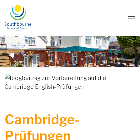
Cambridge-
Prüfungen