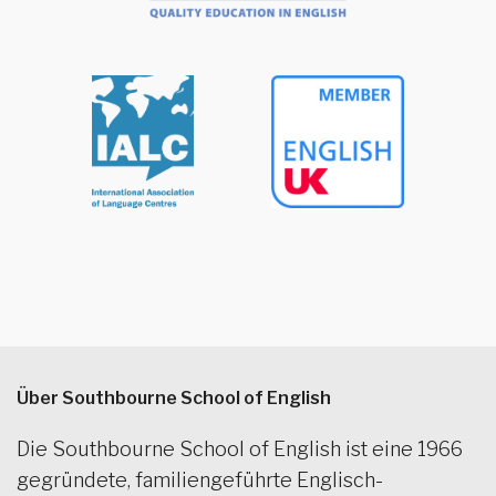
Über Southbourne School of English
Die Southbourne School of English ist eine 1966
gegründete, familiengeführte Englisch-