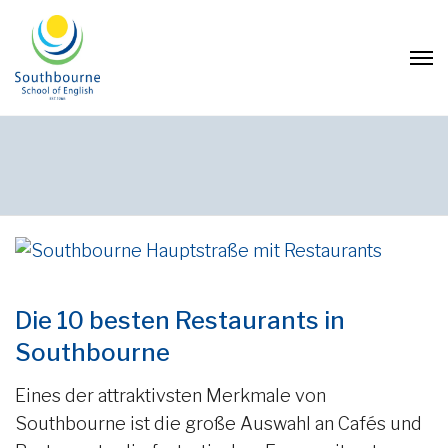
Die 10 besten Restaurants in
Southbourne
Eines der attraktivsten Merkmale von
Southbourne ist die große Auswahl an Cafés und