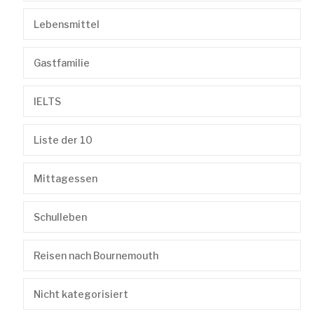
Lebensmittel
Gastfamilie
IELTS
Liste der 10
Mittagessen
Schulleben
Reisen nach Bournemouth
Nicht kategorisiert