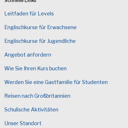
Schnelle Links
Leitfaden für Levels
Englischkurse für Erwachsene
Englischkurse für Jugendliche
Angebot anfordern
Wie Sie Ihren Kurs buchen
Werden Sie eine Gastfamilie für Studenten
Reisen nach Großbritannien
Schulische Aktivitäten
Unser Standort