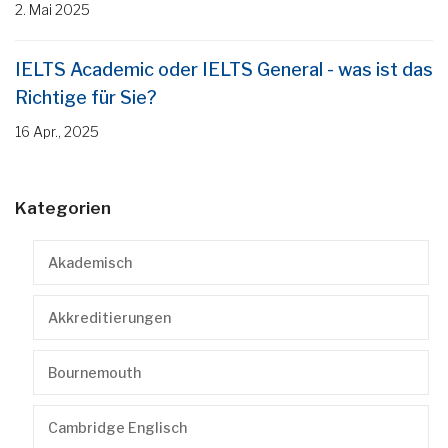
2. Mai 2025
IELTS Academic oder IELTS General - was ist das
Richtige für Sie?
16 Apr., 2025
Kategorien
Akademisch
Akkreditierungen
Bournemouth
Cambridge Englisch