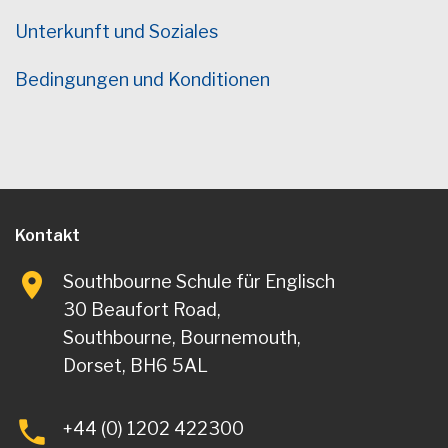
Unterkunft und Soziales
Bedingungen und Konditionen
Kontakt
Southbourne Schule für Englisch
30 Beaufort Road,
Southbourne, Bournemouth,
Dorset, BH6 5AL
+44 (0) 1202 422300