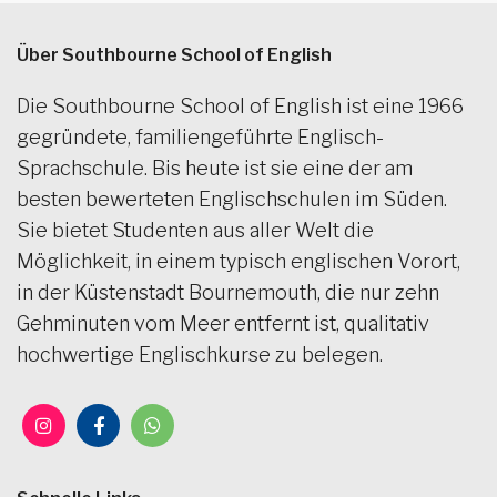
Über Southbourne School of English
Die Southbourne School of English ist eine 1966
gegründete, familiengeführte Englisch-
Sprachschule. Bis heute ist sie eine der am
besten bewerteten Englischschulen im Süden.
Sie bietet Studenten aus aller Welt die
Möglichkeit, in einem typisch englischen Vorort,
in der Küstenstadt Bournemouth, die nur zehn
Gehminuten vom Meer entfernt ist, qualitativ
hochwertige Englischkurse zu belegen.