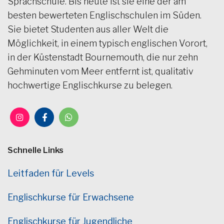
Sprachschule. Bis heute ist sie eine der am
besten bewerteten Englischschulen im Süden.
Sie bietet Studenten aus aller Welt die
Möglichkeit, in einem typisch englischen Vorort,
in der Küstenstadt Bournemouth, die nur zehn
Gehminuten vom Meer entfernt ist, qualitativ
hochwertige Englischkurse zu belegen.
Schnelle Links
Leitfaden für Levels
Englischkurse für Erwachsene
Englischkurse für Jugendliche