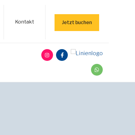
Kontakt
Jetzt buchen