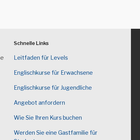
Schnelle Links
ne
Leitfaden für Levels
Englischkurse für Erwachsene
Englischkurse für Jugendliche
Angebot anfordern
Wie Sie Ihren Kurs buchen
Werden Sie eine Gastfamilie für