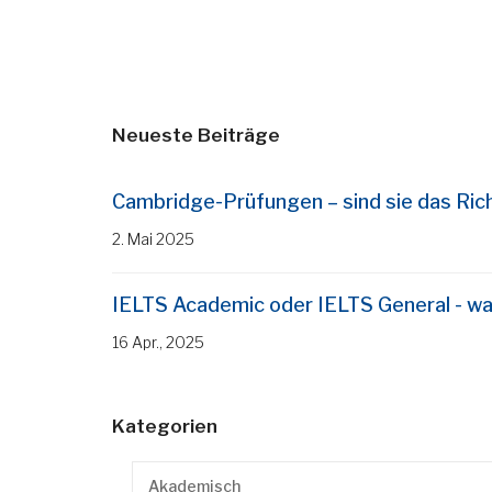
Neueste Beiträge
Cambridge-Prüfungen – sind sie das Rich
2. Mai 2025
IELTS Academic oder IELTS General - was
16 Apr., 2025
Kategorien
Akademisch