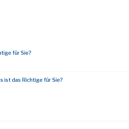
tige für Sie?
 ist das Richtige für Sie?