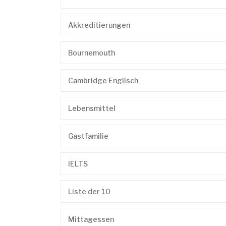
Akkreditierungen
Bournemouth
Cambridge Englisch
Lebensmittel
Gastfamilie
IELTS
Liste der 10
Mittagessen