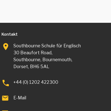
Kontakt
Southbourne Schule für Englisch
30 Beaufort Road,
Southbourne, Bournemouth,
Dorset, BH6 5AL
+44 (0) 1202 422300
E-Mail