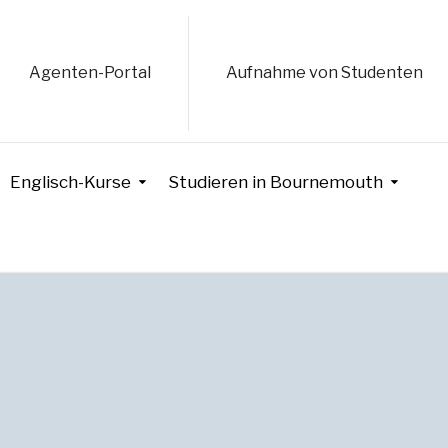
Agenten-Portal
Aufnahme von Studenten
Englisch-Kurse
Studieren in Bournemouth