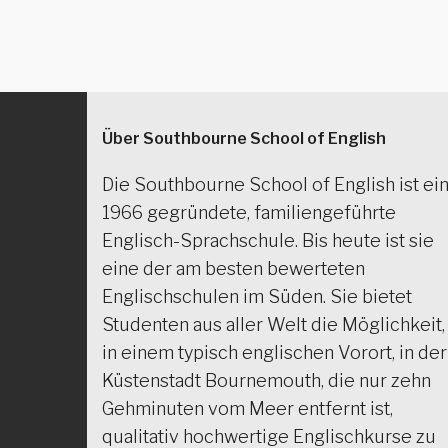
Über Southbourne School of English
Die Southbourne School of English ist ei
1966 gegründete, familiengeführte
Englisch-Sprachschule. Bis heute ist sie
eine der am besten bewerteten
Englischschulen im Süden. Sie bietet
Studenten aus aller Welt die Möglichkeit,
in einem typisch englischen Vorort, in der
Küstenstadt Bournemouth, die nur zehn
Gehminuten vom Meer entfernt ist,
qualitativ hochwertige Englischkurse zu