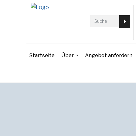
Startseite
Über
Angebot anfordern