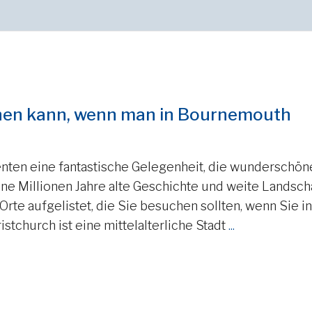
hen kann, wenn man in Bournemouth
nten eine fantastische Gelegenheit, die wunderschön
ine Millionen Jahre alte Geschichte und weite Landsch
rte aufgelistet, die Sie besuchen sollten, wenn Sie in
tchurch ist eine mittelalterliche Stadt
...